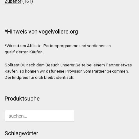
Zubehör
(161)
*Hinweis von vogelvoliere.org
*Wir nutzen Affiliate Partnerprogramme und verdienen an
qualifizierten Käufen.
Solltest Du nach dem Besuch unserer Seite bei einem Partner etwas
Kaufen, so können wir dafür eine Provision vom Partner bekommen.
Der Endpreis für dich bleibt identisch.
Produktsuche
Schlagwörter