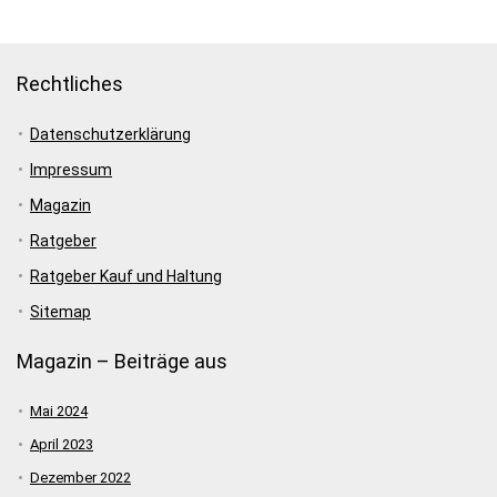
Rechtliches
Datenschutzerklärung
Impressum
Magazin
Ratgeber
Ratgeber Kauf und Haltung
Sitemap
Magazin – Beiträge aus
Mai 2024
April 2023
Dezember 2022