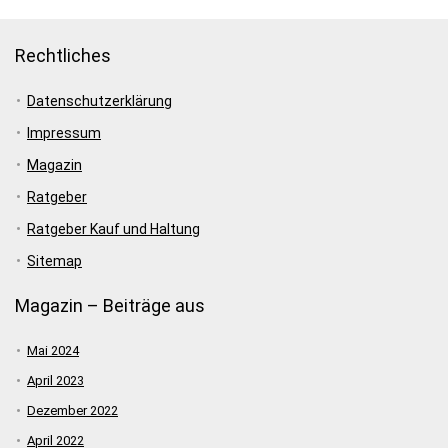
Rechtliches
Datenschutzerklärung
Impressum
Magazin
Ratgeber
Ratgeber Kauf und Haltung
Sitemap
Magazin – Beiträge aus
Mai 2024
April 2023
Dezember 2022
April 2022