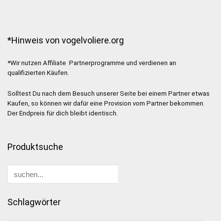
*Hinweis von vogelvoliere.org
*Wir nutzen Affiliate Partnerprogramme und verdienen an
qualifizierten Käufen.
Solltest Du nach dem Besuch unserer Seite bei einem Partner etwas
Kaufen, so können wir dafür eine Provision vom Partner bekommen.
Der Endpreis für dich bleibt identisch.
Produktsuche
Schlagwörter