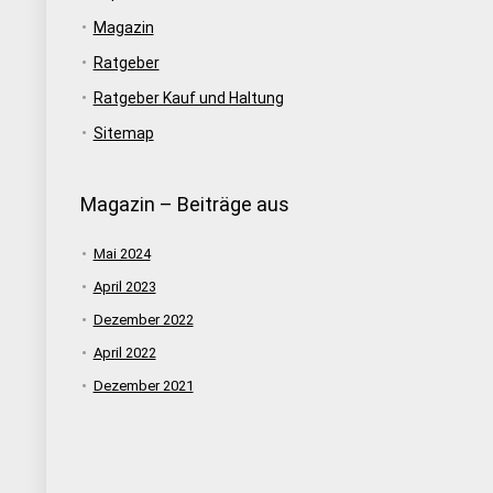
Magazin
Ratgeber
Ratgeber Kauf und Haltung
Sitemap
Magazin – Beiträge aus
Mai 2024
April 2023
Dezember 2022
April 2022
Dezember 2021