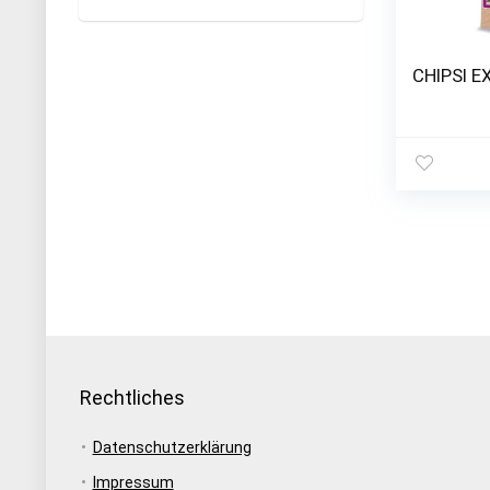
CHIPSI E
Rechtliches
Datenschutzerklärung
Impressum