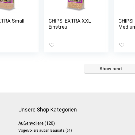
XTRA Small
CHIPSI EXTRA XXL
CHIPSI
Einstreu
Mediu
Show next
Unsere Shop Kategorien
Außenvoliere
(120)
Vogelvoliere außen Bausatz
(61)