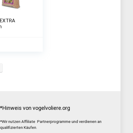
 EXTRA
m
*Hinweis von vogelvoliere.org
*Wir nutzen Affiliate Partnerprogramme und verdienen an
qualifizierten Käufen.