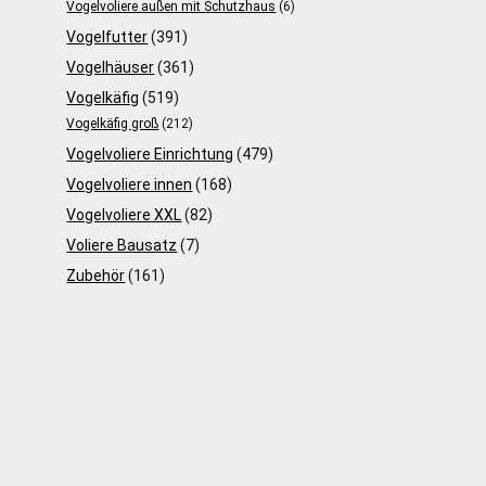
Vogelvoliere außen mit Schutzhaus
(6)
Vogelfutter
(391)
Vogelhäuser
(361)
Vogelkäfig
(519)
Vogelkäfig groß
(212)
Vogelvoliere Einrichtung
(479)
Vogelvoliere innen
(168)
Vogelvoliere XXL
(82)
Voliere Bausatz
(7)
Zubehör
(161)