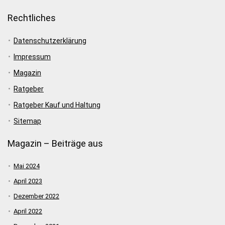
Rechtliches
Datenschutzerklärung
Impressum
Magazin
Ratgeber
Ratgeber Kauf und Haltung
Sitemap
Magazin – Beiträge aus
Mai 2024
April 2023
Dezember 2022
April 2022