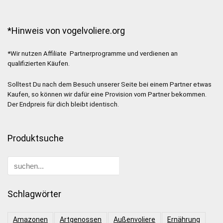
*Hinweis von vogelvoliere.org
*Wir nutzen Affiliate Partnerprogramme und verdienen an
qualifizierten Käufen.
Solltest Du nach dem Besuch unserer Seite bei einem Partner etwas
Kaufen, so können wir dafür eine Provision vom Partner bekommen.
Der Endpreis für dich bleibt identisch.
Produktsuche
Schlagwörter
Amazonen
Artgenossen
Außenvoliere
Ernährung