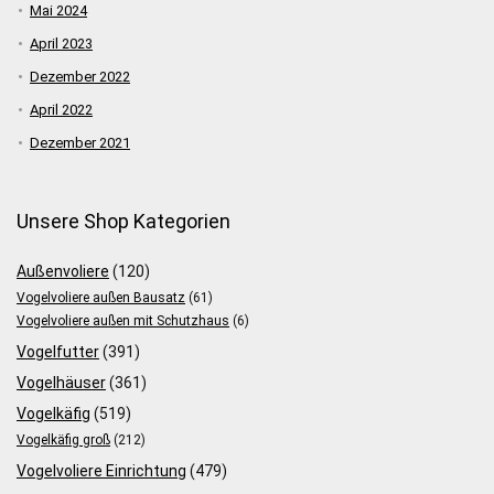
Mai 2024
April 2023
Dezember 2022
April 2022
Dezember 2021
Unsere Shop Kategorien
Außenvoliere
(120)
Vogelvoliere außen Bausatz
(61)
Vogelvoliere außen mit Schutzhaus
(6)
Vogelfutter
(391)
Vogelhäuser
(361)
Vogelkäfig
(519)
Vogelkäfig groß
(212)
Vogelvoliere Einrichtung
(479)