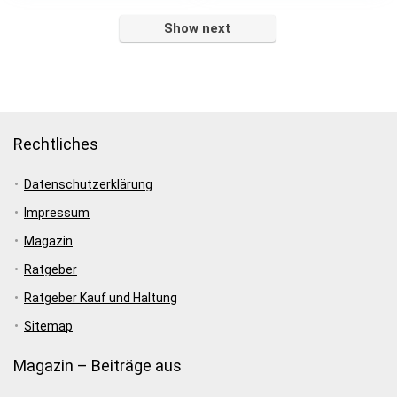
Show next
Rechtliches
Datenschutzerklärung
Impressum
Magazin
Ratgeber
Ratgeber Kauf und Haltung
Sitemap
Magazin – Beiträge aus