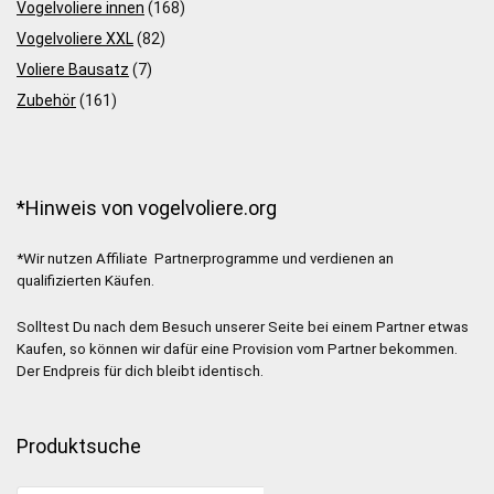
Vogelvoliere innen
(168)
Vogelvoliere XXL
(82)
Voliere Bausatz
(7)
Zubehör
(161)
*Hinweis von vogelvoliere.org
*Wir nutzen Affiliate Partnerprogramme und verdienen an
qualifizierten Käufen.
Solltest Du nach dem Besuch unserer Seite bei einem Partner etwas
Kaufen, so können wir dafür eine Provision vom Partner bekommen.
Der Endpreis für dich bleibt identisch.
Produktsuche