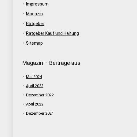
Impressum
Magazin
Ratgeber
Ratgeber Kauf und Haltung
Sitemap
Magazin – Beiträge aus
Mai 2024
April 2023
Dezember 2022
April 2022
Dezember 2021