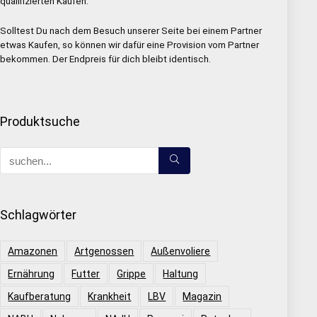
qualifizierten Käufen.
Solltest Du nach dem Besuch unserer Seite bei einem Partner
etwas Kaufen, so können wir dafür eine Provision vom Partner
bekommen. Der Endpreis für dich bleibt identisch.
Produktsuche
Schlagwörter
Amazonen
Artgenossen
Außenvoliere
Ernährung
Futter
Grippe
Haltung
Kaufberatung
Krankheit
LBV
Magazin