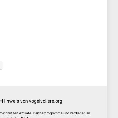
*Hinweis von vogelvoliere.org
*Wir nutzen Affiliate Partnerprogramme und verdienen an