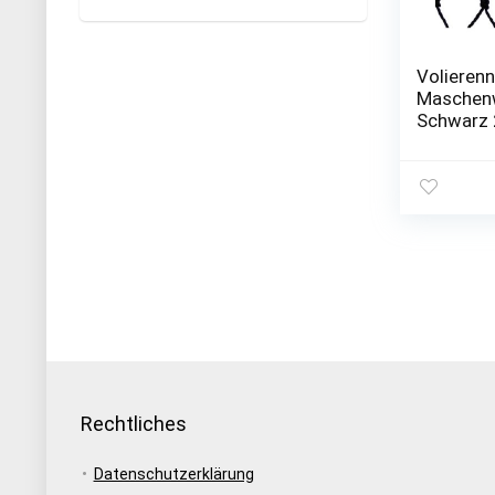
Volieren
Maschen
Schwarz 
Rechtliches
Datenschutzerklärung