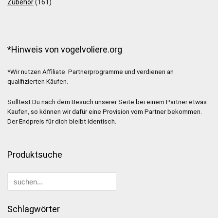
Zubehör
(161)
*Hinweis von vogelvoliere.org
*Wir nutzen Affiliate Partnerprogramme und verdienen an
qualifizierten Käufen.
Solltest Du nach dem Besuch unserer Seite bei einem Partner etwas
Kaufen, so können wir dafür eine Provision vom Partner bekommen.
Der Endpreis für dich bleibt identisch.
Produktsuche
Schlagwörter