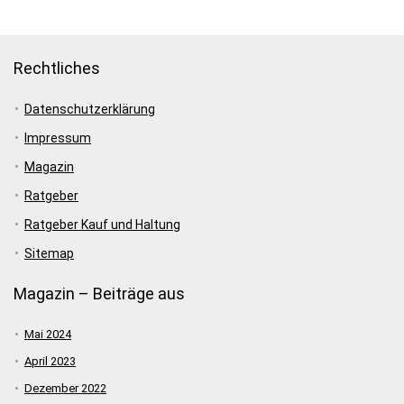
Rechtliches
Datenschutzerklärung
Impressum
Magazin
Ratgeber
Ratgeber Kauf und Haltung
Sitemap
Magazin – Beiträge aus
Mai 2024
April 2023
Dezember 2022