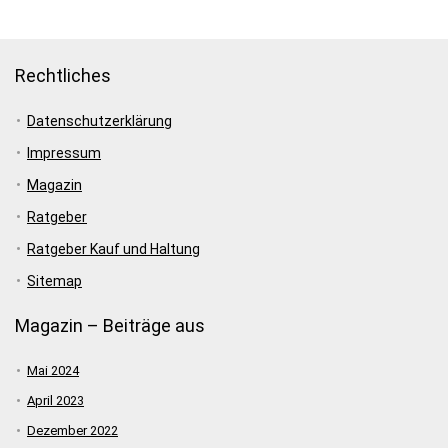
Rechtliches
Datenschutzerklärung
Impressum
Magazin
Ratgeber
Ratgeber Kauf und Haltung
Sitemap
Magazin – Beiträge aus
Mai 2024
April 2023
Dezember 2022