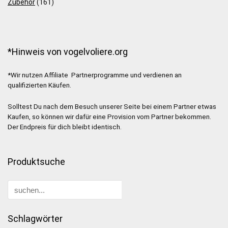
Zubehör
(161)
*Hinweis von vogelvoliere.org
*Wir nutzen Affiliate Partnerprogramme und verdienen an
qualifizierten Käufen.
Solltest Du nach dem Besuch unserer Seite bei einem Partner etwas
Kaufen, so können wir dafür eine Provision vom Partner bekommen.
Der Endpreis für dich bleibt identisch.
Produktsuche
Schlagwörter