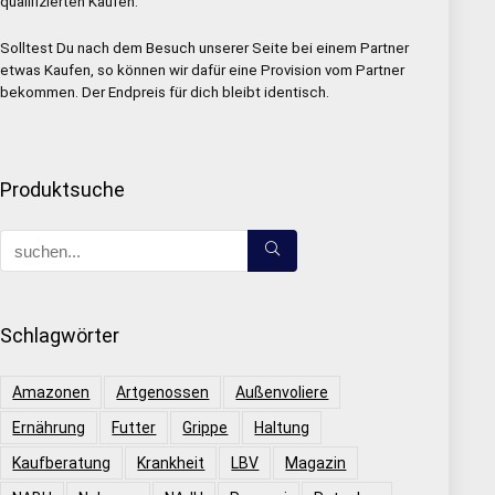
qualifizierten Käufen.
Solltest Du nach dem Besuch unserer Seite bei einem Partner
etwas Kaufen, so können wir dafür eine Provision vom Partner
bekommen. Der Endpreis für dich bleibt identisch.
Produktsuche
Schlagwörter
Amazonen
Artgenossen
Außenvoliere
Ernährung
Futter
Grippe
Haltung
Kaufberatung
Krankheit
LBV
Magazin