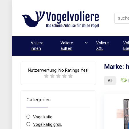
Voliere
Voliere
Voliere
Vol
innen
außen
XXL
Ba
Marke: 
Nutzerwertung:
No Ratings Yet!
All
Categories
Vogelkäfig
Vogelkäfig groß