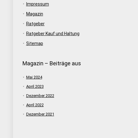
Impressum
Magazin
Ratgeber
Ratgeber Kauf und Haltung
Sitemap
Magazin – Beiträge aus
Mai 2024
April 2023
Dezember 2022
April 2022
Dezember 2021