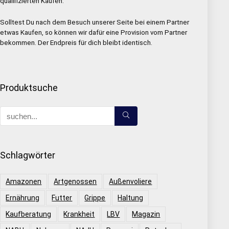
qualifizierten Käufen.
Solltest Du nach dem Besuch unserer Seite bei einem Partner
etwas Kaufen, so können wir dafür eine Provision vom Partner
bekommen. Der Endpreis für dich bleibt identisch.
Produktsuche
Schlagwörter
Amazonen
Artgenossen
Außenvoliere
Ernährung
Futter
Grippe
Haltung
Kaufberatung
Krankheit
LBV
Magazin