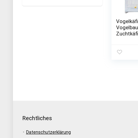
Vogelkäf
Vogelbau
Zuchtkäf
Tiger Pap
Taubenkä
Little M
Papagei 
Grackle 
Rechtliches
Datenschutzerklärung