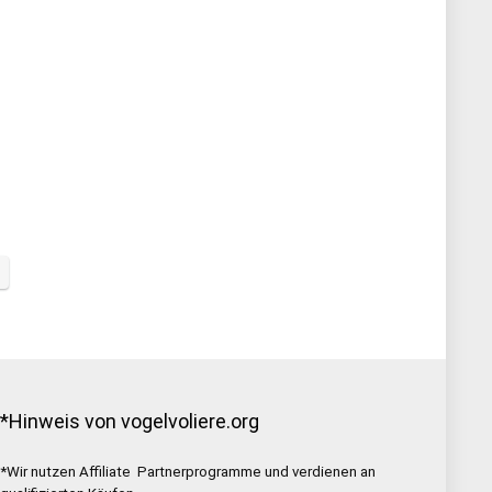
*Hinweis von vogelvoliere.org
*Wir nutzen Affiliate Partnerprogramme und verdienen an