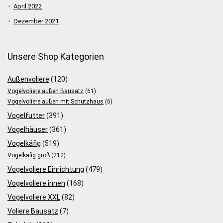
April 2022
Dezember 2021
Unsere Shop Kategorien
Außenvoliere
(120)
Vogelvoliere außen Bausatz
(61)
Vogelvoliere außen mit Schutzhaus
(6)
Vogelfutter
(391)
Vogelhäuser
(361)
Vogelkäfig
(519)
Vogelkäfig groß
(212)
Vogelvoliere Einrichtung
(479)
Vogelvoliere innen
(168)
Vogelvoliere XXL
(82)
Voliere Bausatz
(7)