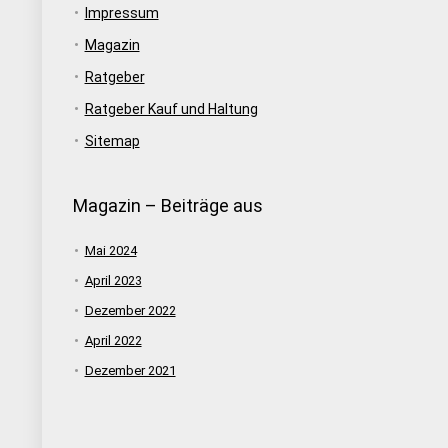
Impressum
Magazin
Ratgeber
Ratgeber Kauf und Haltung
Sitemap
Magazin – Beiträge aus
Mai 2024
April 2023
Dezember 2022
April 2022
Dezember 2021