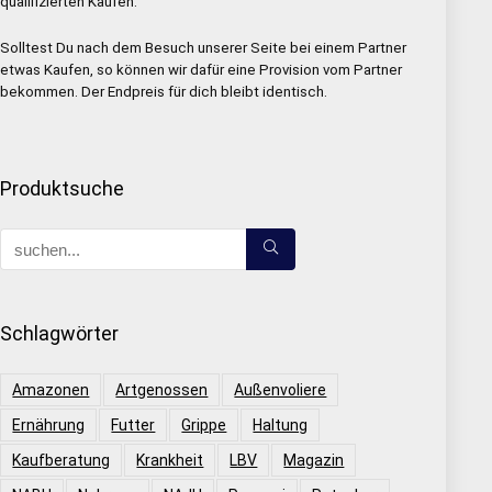
qualifizierten Käufen.
Solltest Du nach dem Besuch unserer Seite bei einem Partner
etwas Kaufen, so können wir dafür eine Provision vom Partner
bekommen. Der Endpreis für dich bleibt identisch.
Produktsuche
Schlagwörter
Amazonen
Artgenossen
Außenvoliere
Ernährung
Futter
Grippe
Haltung
Kaufberatung
Krankheit
LBV
Magazin