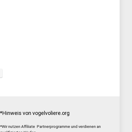
*Hinweis von vogelvoliere.org
*Wir nutzen Affiliate Partnerprogramme und verdienen an