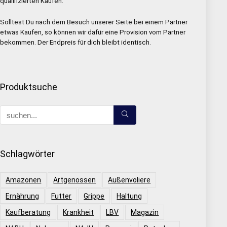
qualifizierten Käufen.
Solltest Du nach dem Besuch unserer Seite bei einem Partner
etwas Kaufen, so können wir dafür eine Provision vom Partner
bekommen. Der Endpreis für dich bleibt identisch.
Produktsuche
Schlagwörter
Amazonen
Artgenossen
Außenvoliere
Ernährung
Futter
Grippe
Haltung
Kaufberatung
Krankheit
LBV
Magazin