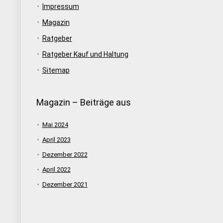
Impressum
Magazin
Ratgeber
Ratgeber Kauf und Haltung
Sitemap
Magazin – Beiträge aus
Mai 2024
April 2023
Dezember 2022
April 2022
Dezember 2021