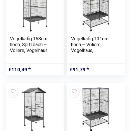
Vogelkäfig 168cm
Vogelkäfig 131cm
hoch, Spitzdach –
hoch – Voliere,
Voliere, Vogelhaus,
Vogelhaus,
Vogelvoliere –
Vogelvoliere –
anthrazit
anthrazit
€
110,49
€
91,79