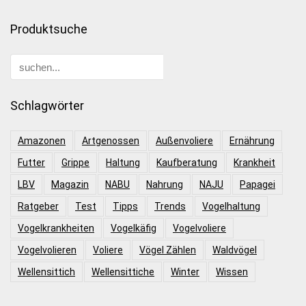
Produktsuche
Schlagwörter
Amazonen
Artgenossen
Außenvoliere
Ernährung
Futter
Grippe
Haltung
Kaufberatung
Krankheit
LBV
Magazin
NABU
Nahrung
NAJU
Papagei
Ratgeber
Test
Tipps
Trends
Vogelhaltung
Vogelkrankheiten
Vogelkäfig
Vogelvoliere
Vogelvolieren
Voliere
Vögel Zählen
Waldvögel
Wellensittich
Wellensittiche
Winter
Wissen