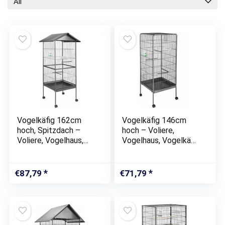
All
Vogelkäfig 162cm
Vogelkäfig 146cm
hoch, Spitzdach –
hoch – Voliere,
Voliere, Vogelhaus,
Vogelhaus, Vogelkäfig
Vogelvoliere –
– anthrazit
anthrazit
€
87,79
€
71,79