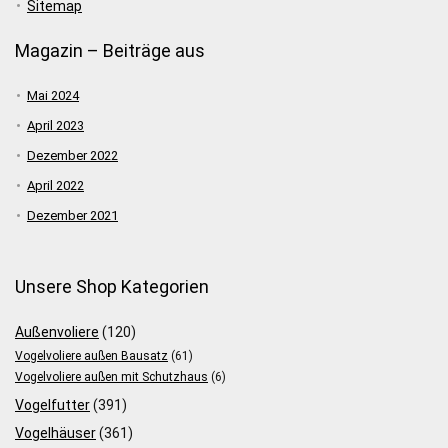
Sitemap
Magazin – Beiträge aus
Mai 2024
April 2023
Dezember 2022
April 2022
Dezember 2021
Unsere Shop Kategorien
Außenvoliere
(120)
Vogelvoliere außen Bausatz
(61)
Vogelvoliere außen mit Schutzhaus
(6)
Vogelfutter
(391)
Vogelhäuser
(361)