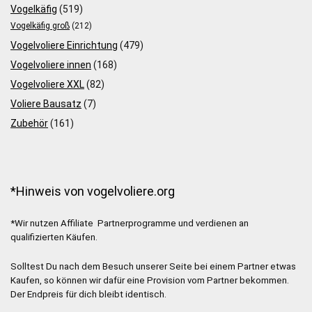
Vogelkäfig
(519)
Vogelkäfig groß
(212)
Vogelvoliere Einrichtung
(479)
Vogelvoliere innen
(168)
Vogelvoliere XXL
(82)
Voliere Bausatz
(7)
Zubehör
(161)
*Hinweis von vogelvoliere.org
*Wir nutzen Affiliate Partnerprogramme und verdienen an
qualifizierten Käufen.
Solltest Du nach dem Besuch unserer Seite bei einem Partner etwas
Kaufen, so können wir dafür eine Provision vom Partner bekommen.
Der Endpreis für dich bleibt identisch.