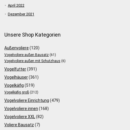
April 2022
Dezember 2021
Unsere Shop Kategorien
Außenvoliere
(120)
Vogelvoliere außen Bausatz
(61)
Vogelvoliere außen mit Schutzhaus
(6)
Vogelfutter
(391)
Vogelhäuser
(361)
Vogelkäfig
(519)
Vogelkäfig groß
(212)
Vogelvoliere Einrichtung
(479)
Vogelvoliere innen
(168)
Vogelvoliere XXL
(82)
Voliere Bausatz
(7)