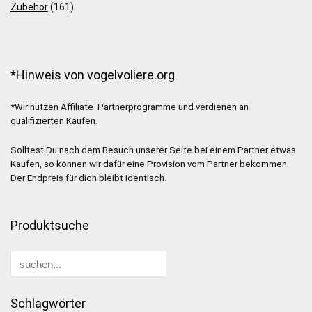
Zubehör
(161)
*Hinweis von vogelvoliere.org
*Wir nutzen Affiliate Partnerprogramme und verdienen an
qualifizierten Käufen.
Solltest Du nach dem Besuch unserer Seite bei einem Partner etwas
Kaufen, so können wir dafür eine Provision vom Partner bekommen.
Der Endpreis für dich bleibt identisch.
Produktsuche
Schlagwörter