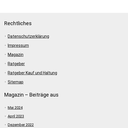
Rechtliches
Datenschutzerklärung
Impressum
Magazin
Ratgeber
Ratgeber Kauf und Haltung
Sitemap
Magazin – Beiträge aus
Mai 2024
April 2023
Dezember 2022