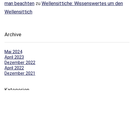
man beachten
zu
Wellensittiche: Wissenswertes um den
Wellensittich
Archive
Mai 2024
April 2023
Dezember 2022
April 2022
Dezember 2021
Kategorien
Magazin
Ratgeber