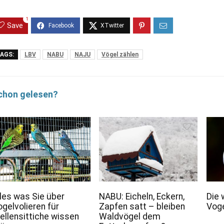
1
Save
AGS:
LBV
NABU
NAJU
Vögel zählen
chon gelesen?
lles was Sie über
NABU: Eicheln, Eckern,
Die 
gelvolieren für
Zapfen satt – bleiben
Voge
ellensittiche wissen
Waldvögel dem