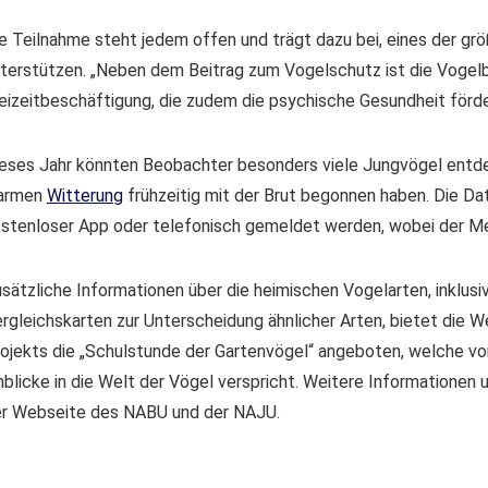
e Teilnahme steht jedem offen und trägt dazu bei, eines der g
terstützen. „Neben dem Beitrag zum Vogelschutz ist die Vogel
eizeitbeschäftigung, die zudem die psychische Gesundheit förder
eses Jahr könnten Beobachter besonders viele Jungvögel entde
armen
Witterung
frühzeitig mit der Brut begonnen haben. Die Da
stenloser App oder telefonisch gemeldet werden, wobei der Mel
sätzliche Informationen über die heimischen Vogelarten, inklusi
rgleichskarten zur Unterscheidung ähnlicher Arten, bietet die W
ojekts die „Schulstunde der Gartenvögel“ angeboten, welche vo
nblicke in die Welt der Vögel verspricht. Weitere Informationen 
r Webseite des NABU und der NAJU.