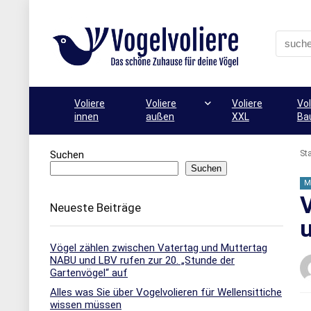
Voliere
Voliere
Voliere
Vol
innen
außen
XXL
Ba
Suchen
Sta
Suchen
M
Neueste Beiträge
u
Vögel zählen zwischen Vatertag und Muttertag
NABU und LBV rufen zur 20. „Stunde der
Gartenvögel“ auf
Alles was Sie über Vogelvolieren für Wellensittiche
wissen müssen