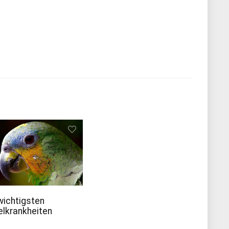
wichtigsten
lkrankheiten