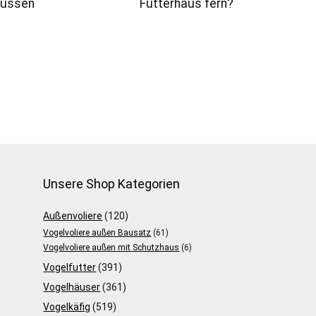
üssen
Futterhaus fern?
Unsere Shop Kategorien
Außenvoliere
(120)
Vogelvoliere außen Bausatz
(61)
Vogelvoliere außen mit Schutzhaus
(6)
Vogelfutter
(391)
Vogelhäuser
(361)
Vogelkäfig
(519)