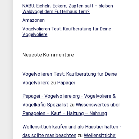
NABU: Eicheln, Eckern, Zapfen satt – bleiben
Waldvögel dem Futterhaus fern?
Amazonen
Vogelvolieren Test: Kaufberatung für Deine
Vogelvoliere
Neueste Kommentare
Vogelvolieren Test: Kaufberatung für Deine
Vogelvoliere
zu
Papagei
Papagei - Vogelvoliere.org - Vogelvoliere &
Vogelkäfig Spezialist
zu
Wissenswertes über
Papageien – Kauf – Haltung – Nahrung
Wellensittich kaufen und als Haustier halten -
das sollte man beachten
zu
Wellensittiche: