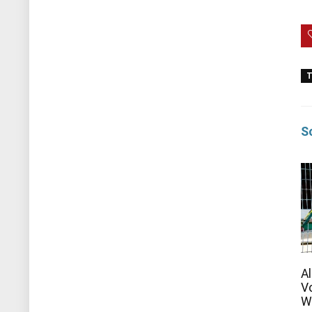
T
S
A
Vo
W