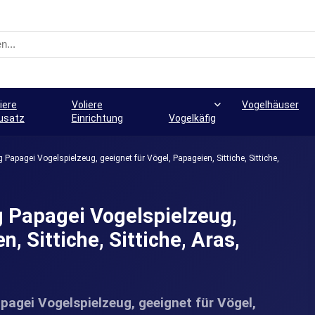
iere
Voliere
Vogelhäuser
usatz
Einrichtung
Vogelkäfig
g Papagei Vogelspielzeug, geeignet für Vögel, Papageien, Sittiche, Sittiche,
g Papagei Vogelspielzeug,
, Sittiche, Sittiche, Aras,
pagei Vogelspielzeug, geeignet für Vögel,