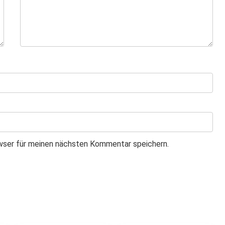
wser für meinen nächsten Kommentar speichern.