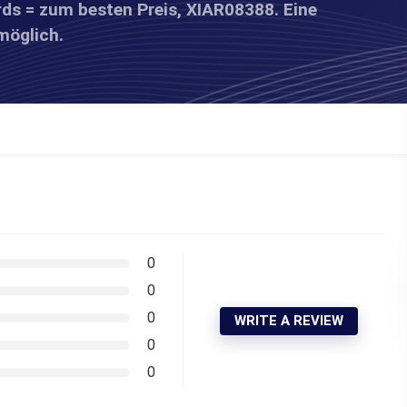
irds = zum besten Preis, XIAR08388. Eine
möglich.
0
0
0
WRITE A REVIEW
0
0