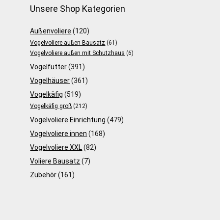
Unsere Shop Kategorien
Außenvoliere
(120)
Vogelvoliere außen Bausatz
(61)
Vogelvoliere außen mit Schutzhaus
(6)
Vogelfutter
(391)
Vogelhäuser
(361)
Vogelkäfig
(519)
Vogelkäfig groß
(212)
Vogelvoliere Einrichtung
(479)
Vogelvoliere innen
(168)
Vogelvoliere XXL
(82)
Voliere Bausatz
(7)
Zubehör
(161)