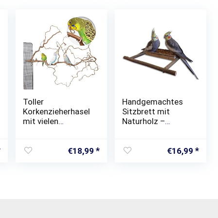
Toller
Handgemachtes
Korkenzieherhasel
Sitzbrett mit
mit vielen
Naturholz –
Sitzstangen für
Anflugstange |
Wellensittiche &
Wellensittich
andere Vögel zur
Zubehör für die
€
18,99
€
16,99
Käfig Montage
Voliere oder den
Vogelkäfig