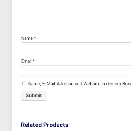
e
n
Name
*
Email
*
Name, E-Mail-Adresse und Website in diesem Bro
Related Products