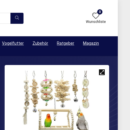
0
Wunschliste
Vogelfutter
Zubehör
Ratgeber
Magazin