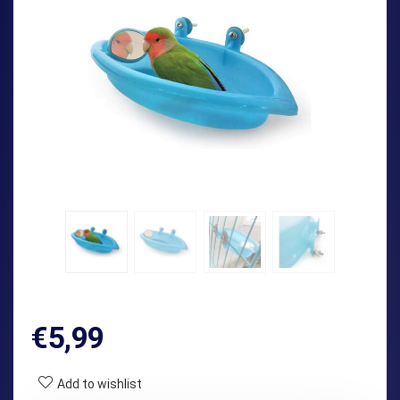
€
5,99
Add to wishlist