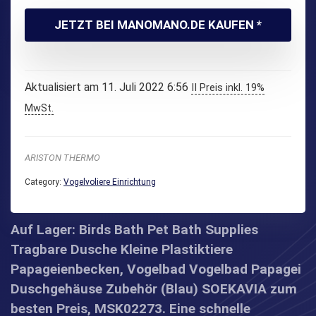
JETZT BEI MANOMANO.DE KAUFEN *
Aktualisiert am 11. Juli 2022 6:56
II Preis inkl. 19%
MwSt.
ARISTON THERMO
Category:
Vogelvoliere Einrichtung
Auf Lager: Birds Bath Pet Bath Supplies
Tragbare Dusche Kleine Plastiktiere
Papageienbecken, Vogelbad Vogelbad Papagei
Duschgehäuse Zubehör (Blau) SOEKAVIA zum
besten Preis, MSK02273. Eine schnelle