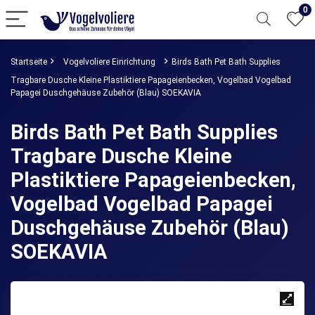
0
Startseite
Vogelvoliere Einrichtung
Birds Bath Pet Bath Supplies
Tragbare Dusche Kleine Plastiktiere Papageienbecken, Vogelbad Vogelbad
Papagei Duschgehäuse Zubehör (Blau) SOEKAVIA
Birds Bath Pet Bath Supplies
Tragbare Dusche Kleine
Plastiktiere Papageienbecken,
Vogelbad Vogelbad Papagei
Duschgehäuse Zubehör (Blau)
SOEKAVIA