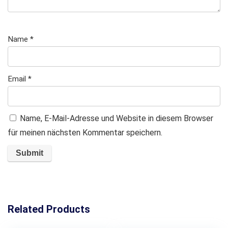
Name
*
Email
*
Name, E-Mail-Adresse und Website in diesem Browser
für meinen nächsten Kommentar speichern.
Related Products