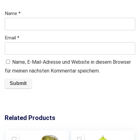
Name
*
Email
*
Name, E-Mail-Adresse und Website in diesem Browser
für meinen nächsten Kommentar speichern.
Related Products