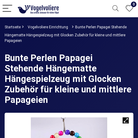
0
Startseite
Vogelvoliere Einrichtung
Bunte Perlen Papagei Stehende
Hängematte Hängespielzeug mit Glocken Zubehör für kleine und mittlere
Papageien
Bunte Perlen Papagei
Stehende Hängematte
Hängespielzeug mit Glocken
Zubehör für kleine und mittlere
Papageien