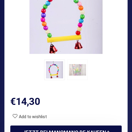
€
14,30
Add to wishlist