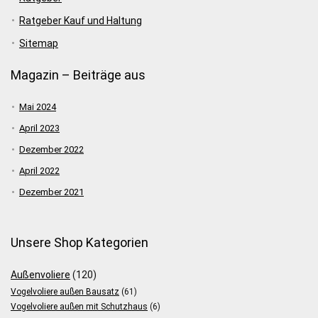
Ratgeber Kauf und Haltung
Sitemap
Magazin – Beiträge aus
Mai 2024
April 2023
Dezember 2022
April 2022
Dezember 2021
Unsere Shop Kategorien
Außenvoliere
(120)
Vogelvoliere außen Bausatz
(61)
Vogelvoliere außen mit Schutzhaus
(6)