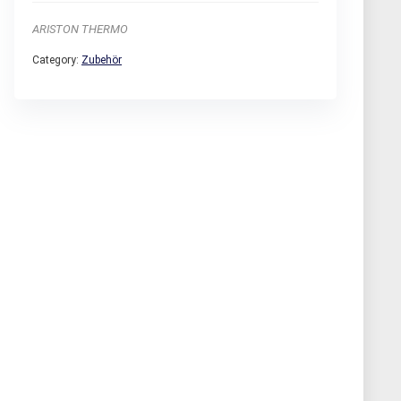
ARISTON THERMO
Category:
Zubehör