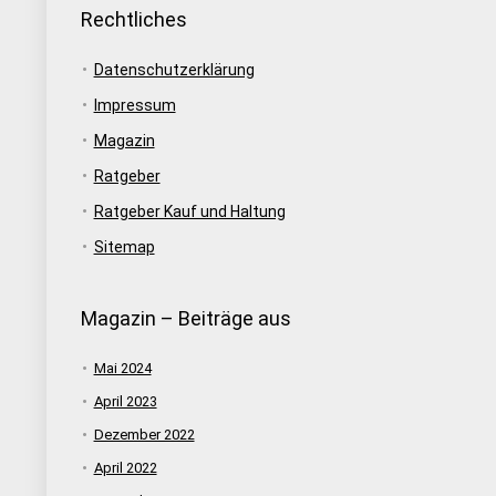
Rechtliches
Datenschutzerklärung
Impressum
Magazin
Ratgeber
Ratgeber Kauf und Haltung
Sitemap
Magazin – Beiträge aus
Mai 2024
April 2023
Dezember 2022
April 2022