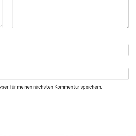
wser für meinen nächsten Kommentar speichern.