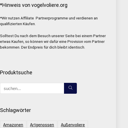
*Hinweis von vogelvoliere.org
*Wir nutzen Affiliate Partnerprogramme und verdienen an
qualifizierten Käufen.
Solltest Du nach dem Besuch unserer Seite bei einem Partner
etwas Kaufen, so können wir dafür eine Provision vom Partner
bekommen. Der Endpreis für dich bleibt identisch.
Produktsuche
Schlagwörter
Amazonen
Artgenossen
Außenvoliere