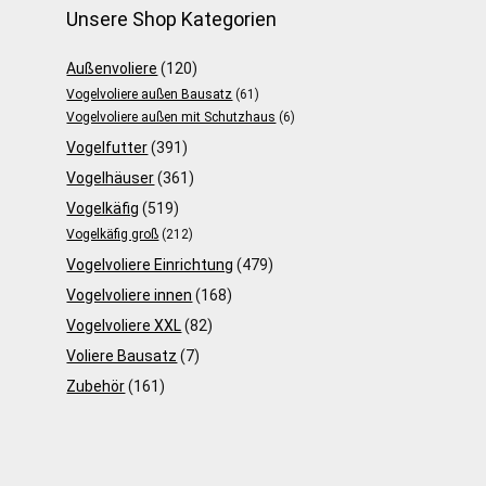
Unsere Shop Kategorien
Außenvoliere
(120)
Vogelvoliere außen Bausatz
(61)
Vogelvoliere außen mit Schutzhaus
(6)
Vogelfutter
(391)
Vogelhäuser
(361)
Vogelkäfig
(519)
Vogelkäfig groß
(212)
Vogelvoliere Einrichtung
(479)
Vogelvoliere innen
(168)
Vogelvoliere XXL
(82)
Voliere Bausatz
(7)
Zubehör
(161)