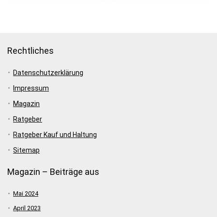
Rechtliches
Datenschutzerklärung
Impressum
Magazin
Ratgeber
Ratgeber Kauf und Haltung
Sitemap
Magazin – Beiträge aus
Mai 2024
April 2023