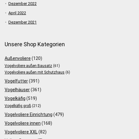
Dezember 2022
April 2022
Dezember 2021
Unsere Shop Kategorien
Außenvoliere
(120)
Vogelvoliere außen Bausatz
(61)
Vogelvoliere außen mit Schutzhaus
(6)
Vogelfutter
(391)
Vogelhäuser
(361)
Vogelkäfig
(519)
Vogelkäfig groß
(212)
Vogelvoliere Einrichtung
(479)
Vogelvoliere innen
(168)
Vogelvoliere XXL
(82)