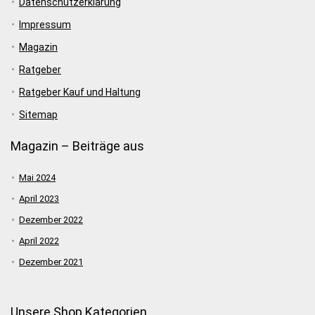
Datenschutzerklärung
Impressum
Magazin
Ratgeber
Ratgeber Kauf und Haltung
Sitemap
Magazin – Beiträge aus
Mai 2024
April 2023
Dezember 2022
April 2022
Dezember 2021
Unsere Shop Kategorien