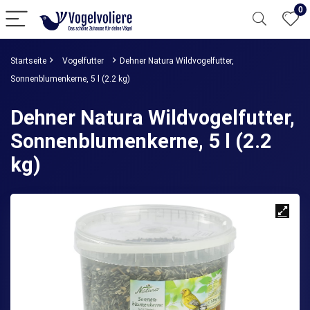
0
Startseite
Vogelfutter
Dehner Natura Wildvogelfutter,
Sonnenblumenkerne, 5 l (2.2 kg)
Dehner Natura Wildvogelfutter,
Sonnenblumenkerne, 5 l (2.2
kg)