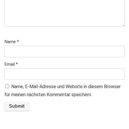
Name
*
Email
*
Name, E-Mail-Adresse und Website in diesem Browser
für meinen nächsten Kommentar speichern.