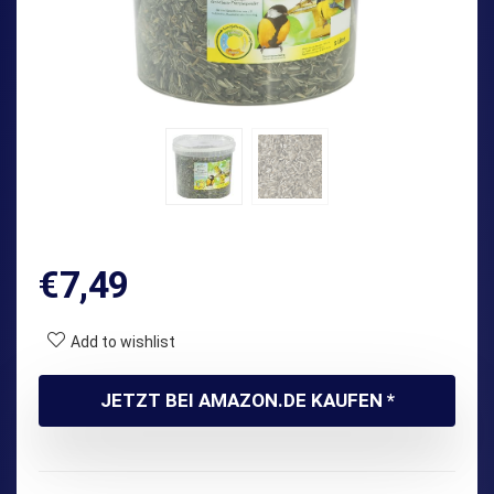
€
7,49
Add to wishlist
JETZT BEI AMAZON.DE KAUFEN *