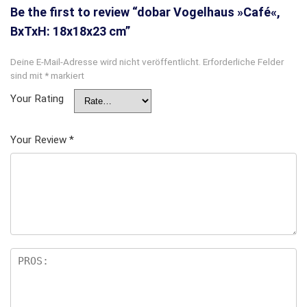
Be the first to review “dobar Vogelhaus »Café«,
BxTxH: 18x18x23 cm”
Deine E-Mail-Adresse wird nicht veröffentlicht.
Erforderliche Felder
sind mit
*
markiert
Your Rating
Your Review
*