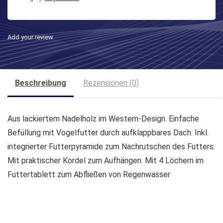
Add your review
Beschreibung
Rezensionen (0)
Aus lackiertem Nadelholz im Western-Design. Einfache
Befüllung mit Vogelfutter durch aufklappbares Dach. Inkl.
integrierter Futterpyramide zum Nachrutschen des Futters.
Mit praktischer Kordel zum Aufhängen. Mit 4 Löchern im
Futtertablett zum Abfließen von Regenwasser