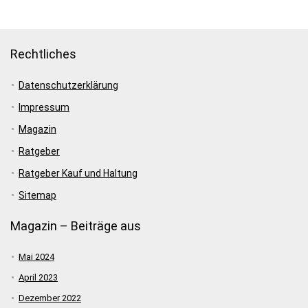
Rechtliches
Datenschutzerklärung
Impressum
Magazin
Ratgeber
Ratgeber Kauf und Haltung
Sitemap
Magazin – Beiträge aus
Mai 2024
April 2023
Dezember 2022