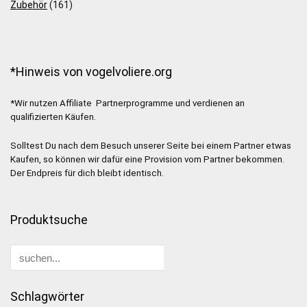
Zubehör
(161)
*Hinweis von vogelvoliere.org
*Wir nutzen Affiliate Partnerprogramme und verdienen an
qualifizierten Käufen.
Solltest Du nach dem Besuch unserer Seite bei einem Partner etwas
Kaufen, so können wir dafür eine Provision vom Partner bekommen.
Der Endpreis für dich bleibt identisch.
Produktsuche
Schlagwörter