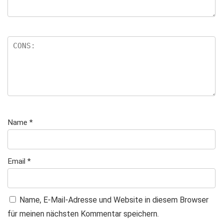
Name
*
Email
*
Name, E-Mail-Adresse und Website in diesem Browser
für meinen nächsten Kommentar speichern.