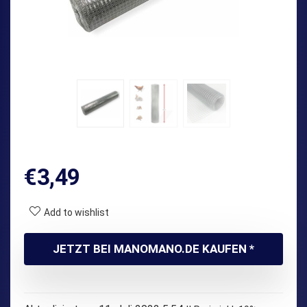
€
3,49
Add to wishlist
JETZT BEI MANOMANO.DE KAUFEN *