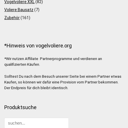
Vogelvoliere XXL
(82)
Voliere Bausatz
(7)
Zubehör
(161)
*Hinweis von vogelvoliere.org
*Wir nutzen Affiliate Partnerprogramme und verdienen an
qualifizierten Käufen.
Solltest Du nach dem Besuch unserer Seite bei einem Partner etwas
Kaufen, so können wir dafür eine Provision vom Partner bekommen.
Der Endpreis für dich bleibt identisch.
Produktsuche