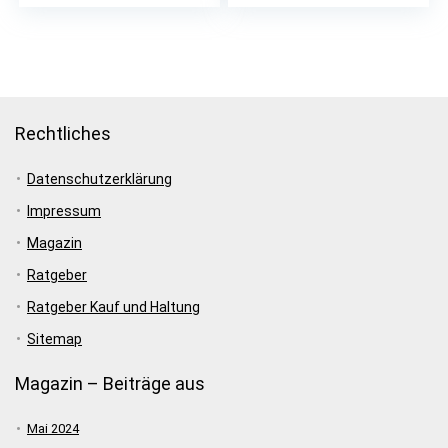
Hamster und
Meerschweinchen
Rechtliches
Datenschutzerklärung
Impressum
Magazin
Ratgeber
Ratgeber Kauf und Haltung
Sitemap
Magazin – Beiträge aus
Mai 2024