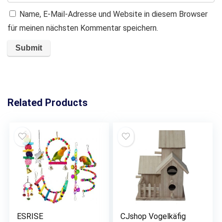
Name, E-Mail-Adresse und Website in diesem Browser
für meinen nächsten Kommentar speichern.
Related Products
ESRISE
CJshop Vogelkäfig