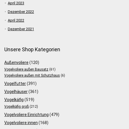
April 2023
Dezember 2022
April 2022
Dezember 2021
Unsere Shop Kategorien
Außenvoliere
(120)
Vogelvoliere außen Bausatz
(61)
Vogelvoliere außen mit Schutzhaus
(6)
Vogelfutter
(391)
Vogelhäuser
(361)
Vogelkäfig
(519)
Vogelkäfig groß
(212)
Vogelvoliere Einrichtung
(479)
Vogelvoliere innen
(168)