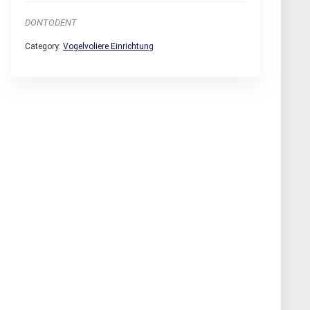
DONTODENT
Category:
Vogelvoliere Einrichtung