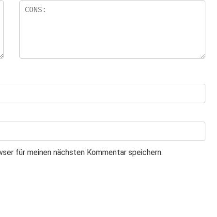
wser für meinen nächsten Kommentar speichern.