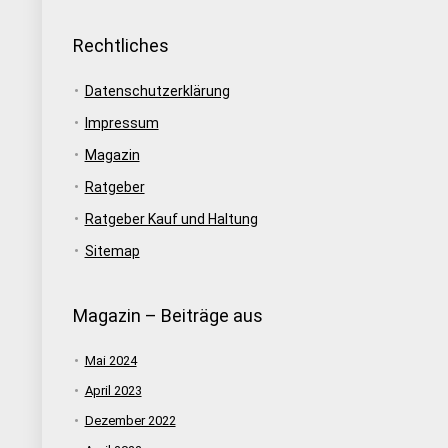
Rechtliches
Datenschutzerklärung
Impressum
Magazin
Ratgeber
Ratgeber Kauf und Haltung
Sitemap
Magazin – Beiträge aus
Mai 2024
April 2023
Dezember 2022