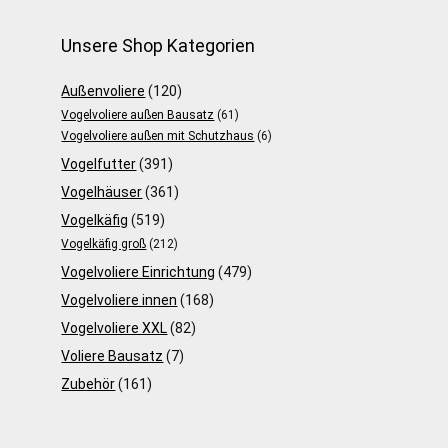
Unsere Shop Kategorien
Außenvoliere
(120)
Vogelvoliere außen Bausatz
(61)
Vogelvoliere außen mit Schutzhaus
(6)
Vogelfutter
(391)
Vogelhäuser
(361)
Vogelkäfig
(519)
Vogelkäfig groß
(212)
Vogelvoliere Einrichtung
(479)
Vogelvoliere innen
(168)
Vogelvoliere XXL
(82)
Voliere Bausatz
(7)
Zubehör
(161)