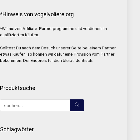
*Hinweis von vogelvoliere.org
*Wir nutzen Affiliate Partnerprogramme und verdienen an
qualifizierten Käufen.
Solltest Du nach dem Besuch unserer Seite bei einem Partner
etwas Kaufen, so können wir dafür eine Provision vom Partner
bekommen. Der Endpreis für dich bleibt identisch.
Produktsuche
Schlagwörter