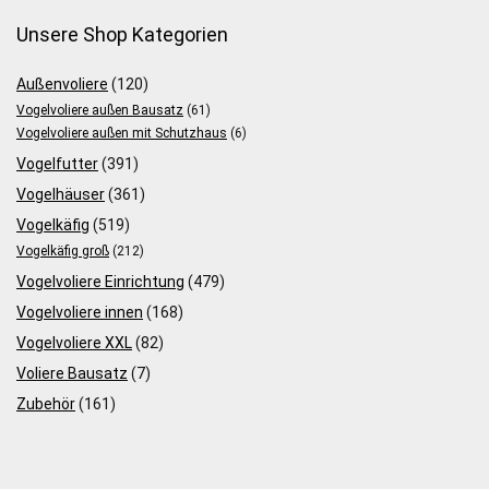
Unsere Shop Kategorien
Außenvoliere
(120)
Vogelvoliere außen Bausatz
(61)
Vogelvoliere außen mit Schutzhaus
(6)
Vogelfutter
(391)
Vogelhäuser
(361)
Vogelkäfig
(519)
Vogelkäfig groß
(212)
Vogelvoliere Einrichtung
(479)
Vogelvoliere innen
(168)
Vogelvoliere XXL
(82)
Voliere Bausatz
(7)
Zubehör
(161)