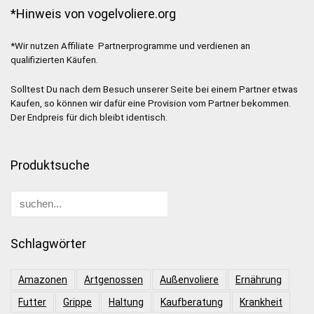
*Hinweis von vogelvoliere.org
*Wir nutzen Affiliate Partnerprogramme und verdienen an
qualifizierten Käufen.
Solltest Du nach dem Besuch unserer Seite bei einem Partner etwas
Kaufen, so können wir dafür eine Provision vom Partner bekommen.
Der Endpreis für dich bleibt identisch.
Produktsuche
Schlagwörter
Amazonen
Artgenossen
Außenvoliere
Ernährung
Futter
Grippe
Haltung
Kaufberatung
Krankheit