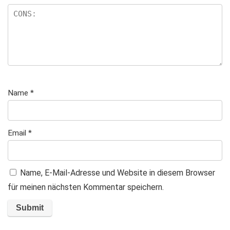
Name
*
Email
*
Name, E-Mail-Adresse und Website in diesem Browser
für meinen nächsten Kommentar speichern.