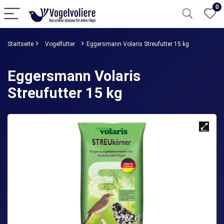
0
Startseite
Vogelfutter
Eggersmann Volaris Streufutter 15 kg
Eggersmann Volaris
Streufutter 15 kg