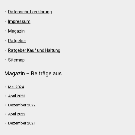
Datenschutzerklärung
Impressum
Magazin
Ratgeber
Ratgeber Kauf und Haltung
Sitemap
Magazin – Beiträge aus
Mai 2024
April 2023
Dezember 2022
April 2022
Dezember 2021