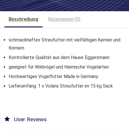
Beschreibung
Rezensionen (0)
schmackhaftes Streufutter mit vielfältigen Kernen und
Körnern
Kontrollierte Qualität aus dem Hause Eggersmann
geeignet für Wildvögel und Heimische Vogelarten
Hochwertiges Vogelfutter Made in Germany
Lieferumfang: 1 x Volaris Streufutter im 15 kg Sack
User Reviews