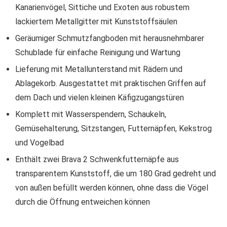
Kanarienvögel, Sittiche und Exoten aus robustem
lackiertem Metallgitter mit Kunststoffsäulen
Geräumiger Schmutzfangboden mit herausnehmbarer
Schublade für einfache Reinigung und Wartung
Lieferung mit Metallunterstand mit Rädern und
Ablagekorb. Ausgestattet mit praktischen Griffen auf
dem Dach und vielen kleinen Käfigzugangstüren
Komplett mit Wasserspendern, Schaukeln,
Gemüsehalterung, Sitzstangen, Futternäpfen, Kekstrog
und Vogelbad
Enthält zwei Brava 2 Schwenkfutternäpfe aus
transparentem Kunststoff, die um 180 Grad gedreht und
von außen befüllt werden können, ohne dass die Vögel
durch die Öffnung entweichen können