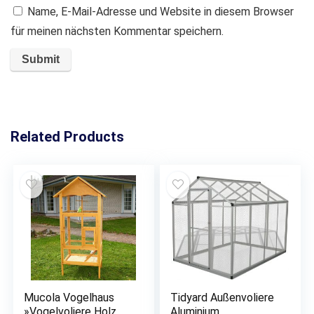
Name, E-Mail-Adresse und Website in diesem Browser
für meinen nächsten Kommentar speichern.
Related Products
Mucola Vogelhaus
Tidyard Außenvoliere
»Vogelvoliere Holz
Aluminium