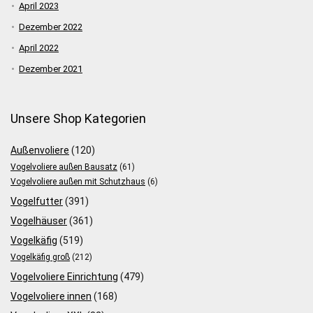
April 2023
Dezember 2022
April 2022
Dezember 2021
Unsere Shop Kategorien
Außenvoliere
(120)
Vogelvoliere außen Bausatz
(61)
Vogelvoliere außen mit Schutzhaus
(6)
Vogelfutter
(391)
Vogelhäuser
(361)
Vogelkäfig
(519)
Vogelkäfig groß
(212)
Vogelvoliere Einrichtung
(479)
Vogelvoliere innen
(168)