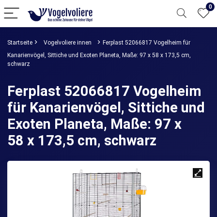
0
Startseite
Vogelvoliere innen
Ferplast 52066817 Vogelheim für
Kanarienvögel, Sittiche und Exoten Planeta, Maße: 97 x 58 x 173,5 cm,
schwarz
Ferplast 52066817 Vogelheim
für Kanarienvögel, Sittiche und
Exoten Planeta, Maße: 97 x
58 x 173,5 cm, schwarz