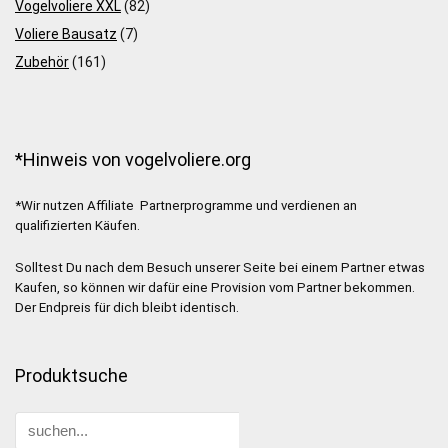
Vogelvoliere XXL
(82)
Voliere Bausatz
(7)
Zubehör
(161)
*Hinweis von vogelvoliere.org
*Wir nutzen Affiliate Partnerprogramme und verdienen an
qualifizierten Käufen.
Solltest Du nach dem Besuch unserer Seite bei einem Partner etwas
Kaufen, so können wir dafür eine Provision vom Partner bekommen.
Der Endpreis für dich bleibt identisch.
Produktsuche