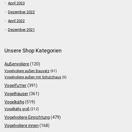
April 2023
Dezember 2022
April 2022
Dezember 2021
Unsere Shop Kategorien
Außenvoliere
(120)
Vogelvoliere außen Bausatz
(61)
Vogelvoliere außen mit Schutzhaus
(6)
Vogelfutter
(391)
Vogelhäuser
(361)
Vogelkäfig
(519)
Vogelkäfig groß
(212)
Vogelvoliere Einrichtung
(479)
Vogelvoliere innen
(168)