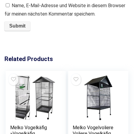
Name, E-Mail-Adresse und Website in diesem Browser
für meinen nächsten Kommentar speichern.
Related Products
Melko Vogelkäfig
Melko Vogelvoliere
»Vogelkäfig
Voliere Vogelkäfig