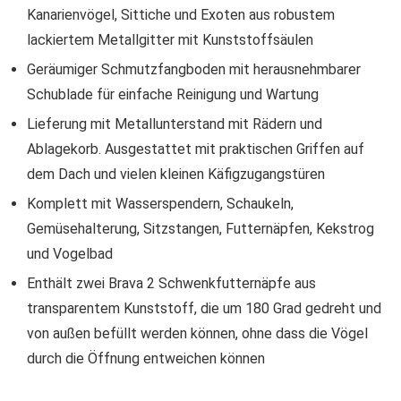
Kanarienvögel, Sittiche und Exoten aus robustem
lackiertem Metallgitter mit Kunststoffsäulen
Geräumiger Schmutzfangboden mit herausnehmbarer
Schublade für einfache Reinigung und Wartung
Lieferung mit Metallunterstand mit Rädern und
Ablagekorb. Ausgestattet mit praktischen Griffen auf
dem Dach und vielen kleinen Käfigzugangstüren
Komplett mit Wasserspendern, Schaukeln,
Gemüsehalterung, Sitzstangen, Futternäpfen, Kekstrog
und Vogelbad
Enthält zwei Brava 2 Schwenkfutternäpfe aus
transparentem Kunststoff, die um 180 Grad gedreht und
von außen befüllt werden können, ohne dass die Vögel
durch die Öffnung entweichen können