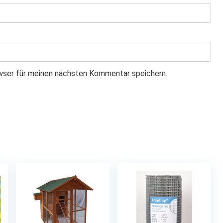
wser für meinen nächsten Kommentar speichern.