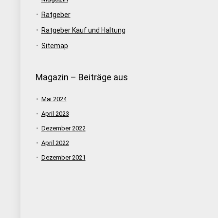
Ratgeber
Ratgeber Kauf und Haltung
Sitemap
Magazin – Beiträge aus
Mai 2024
April 2023
Dezember 2022
April 2022
Dezember 2021