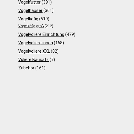
Vogelfutter
(391)
Vogelhäuser
(361)
Vogelkäfig
(519)
Vogelkäfig groß
(212)
Vogelvoliere Einrichtung
(479)
Vogelvoliere innen
(168)
Vogelvoliere XXL
(82)
Voliere Bausatz
(7)
Zubehör
(161)