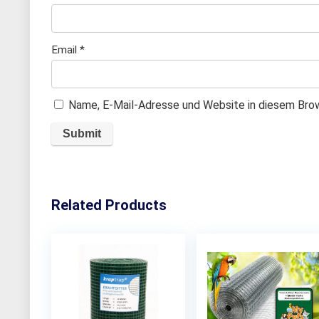
Email
*
Name, E-Mail-Adresse und Website in diesem Bro
Related Products