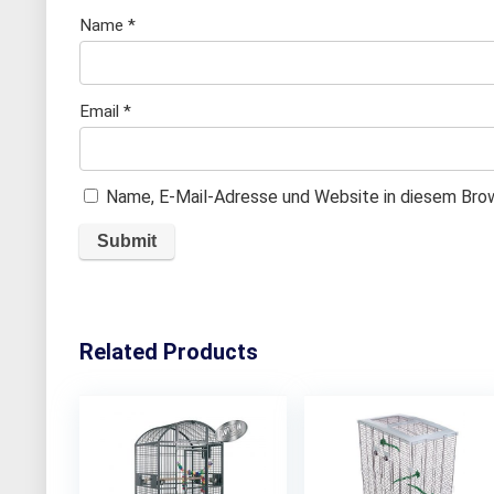
Name
*
Email
*
Name, E-Mail-Adresse und Website in diesem Bro
Related Products