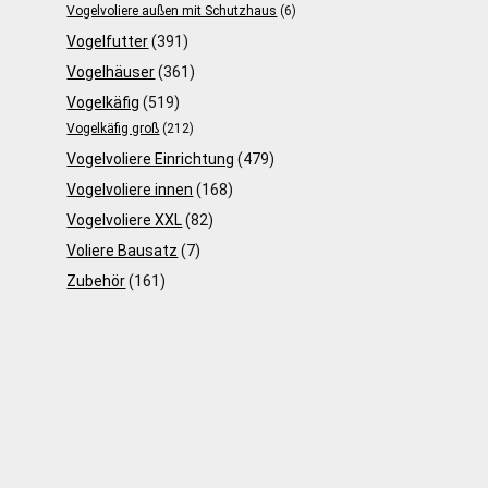
Vogelvoliere außen mit Schutzhaus
(6)
Vogelfutter
(391)
Vogelhäuser
(361)
Vogelkäfig
(519)
Vogelkäfig groß
(212)
Vogelvoliere Einrichtung
(479)
Vogelvoliere innen
(168)
Vogelvoliere XXL
(82)
Voliere Bausatz
(7)
Zubehör
(161)