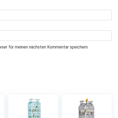
wser für meinen nächsten Kommentar speichern.