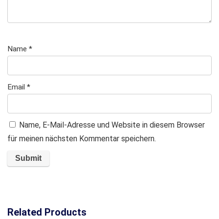
Name
*
Email
*
Name, E-Mail-Adresse und Website in diesem Browser
für meinen nächsten Kommentar speichern.
Related Products