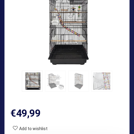
€
49,99
Add to wishlist