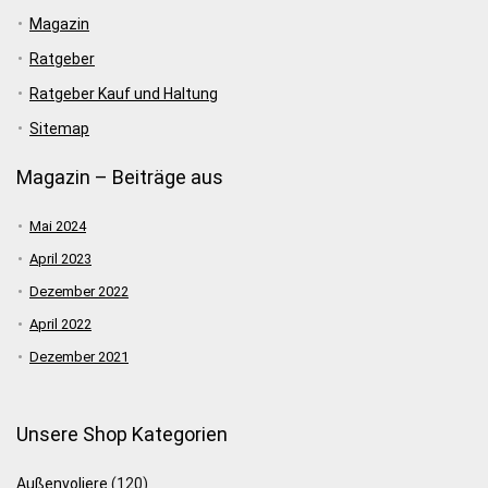
Magazin
Ratgeber
Ratgeber Kauf und Haltung
Sitemap
Magazin – Beiträge aus
Mai 2024
April 2023
Dezember 2022
April 2022
Dezember 2021
Unsere Shop Kategorien
Außenvoliere
(120)