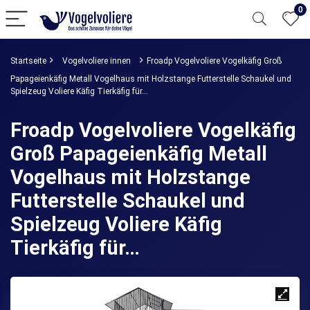
0
Startseite
Vogelvoliere innen
Froadp Vogelvoliere Vogelkäfig Groß
Papageienkäfig Metall Vogelhaus mit Holzstange Futterstelle Schaukel und
Spielzeug Voliere Käfig Tierkäfig für…
Froadp Vogelvoliere Vogelkäfig
Groß Papageienkäfig Metall
Vogelhaus mit Holzstange
Futterstelle Schaukel und
Spielzeug Voliere Käfig
Tierkäfig für…