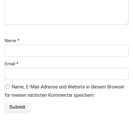
Name
*
Email
*
Name, E-Mail-Adresse und Website in diesem Browser
für meinen nächsten Kommentar speichern.