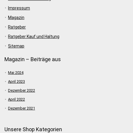
Impressum
Magazin
Ratgeber
Ratgeber Kauf und Haltung
Sitemap
Magazin – Beiträge aus
Mai 2024
April 2023
Dezember 2022
April 2022
Dezember 2021
Unsere Shop Kategorien