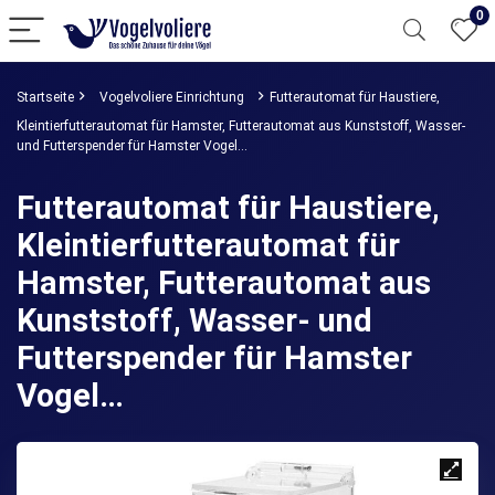
0
Startseite
Vogelvoliere Einrichtung
Futterautomat für Haustiere,
Kleintierfutterautomat für Hamster, Futterautomat aus Kunststoff, Wasser-
und Futterspender für Hamster Vogel…
Futterautomat für Haustiere,
Kleintierfutterautomat für
Hamster, Futterautomat aus
Kunststoff, Wasser- und
Futterspender für Hamster
Vogel…