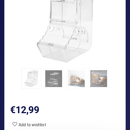
€
12,99
Add to wishlist