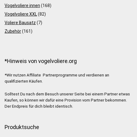
Vogelvoliere innen
(168)
Vogelvoliere XXL
(82)
Voliere Bausatz
(7)
Zubehör
(161)
*Hinweis von vogelvoliere.org
*Wir nutzen Affiliate Partnerprogramme und verdienen an
qualifizierten Käufen.
Solltest Du nach dem Besuch unserer Seite bei einem Partner etwas
Kaufen, so können wir dafür eine Provision vom Partner bekommen.
Der Endpreis für dich bleibt identisch.
Produktsuche