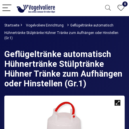
0
Startseite
Vogelvoliere Einrichtung
Geflügeltränke automatisch
Hühnertränke Stülptränke Hühner Tränke zum Aufhängen oder Hinstellen
(Gr.1)
Geflügeltränke automatisch
Hühnertränke Stülptränke
Hühner Tränke zum Aufhängen
oder Hinstellen (Gr.1)