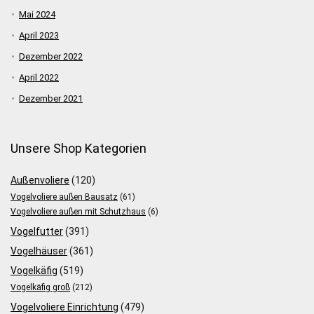
Mai 2024
April 2023
Dezember 2022
April 2022
Dezember 2021
Unsere Shop Kategorien
Außenvoliere
(120)
Vogelvoliere außen Bausatz
(61)
Vogelvoliere außen mit Schutzhaus
(6)
Vogelfutter
(391)
Vogelhäuser
(361)
Vogelkäfig
(519)
Vogelkäfig groß
(212)
Vogelvoliere Einrichtung
(479)