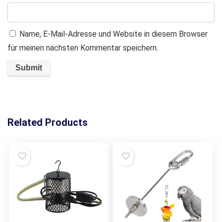
Name, E-Mail-Adresse und Website in diesem Browser
für meinen nächsten Kommentar speichern.
Related Products