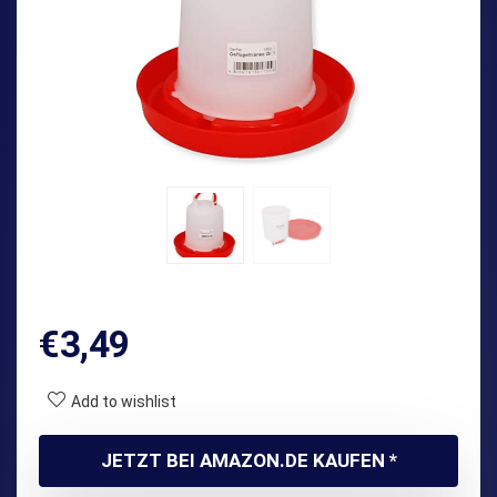
€
3,49
Add to wishlist
JETZT BEI AMAZON.DE KAUFEN *