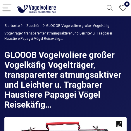
0
Startseite
Zubehör
GLOOOB Vogelvoliere großer Vogelkäfig
Vogelträger, transparenter atmungsaktiver und Leichter u. Tragbarer
Haustiere Papagei Vögel Reisekäfig…
GLOOOB Vogelvoliere großer
Vogelkäfig Vogelträger,
transparenter atmungsaktiver
und Leichter u. Tragbarer
Haustiere Papagei Vögel
Reisekäfig…