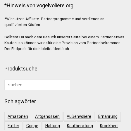
*Hinweis von vogelvoliere.org
*Wir nutzen Affiliate Partnerprogramme und verdienen an
qualifizierten Käufen.
Solltest Du nach dem Besuch unserer Seite bei einem Partner etwas
Kaufen, so können wir dafür eine Provision vom Partner bekommen.
Der Endpreis für dich bleibt identisch.
Produktsuche
Schlagwörter
Amazonen
Artgenossen
Außenvoliere
Ernährung
Futter
Grippe
Haltung
Kaufberatung
Krankheit