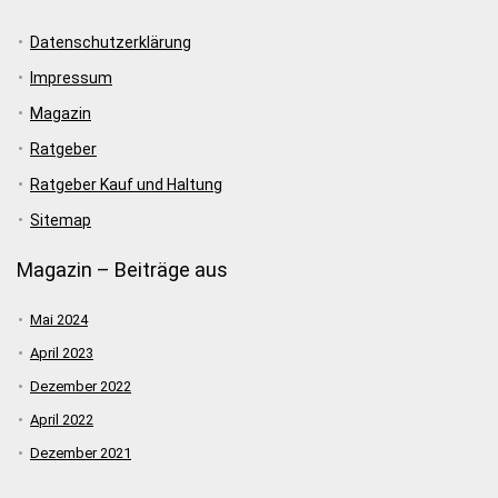
Datenschutzerklärung
Impressum
Magazin
Ratgeber
Ratgeber Kauf und Haltung
Sitemap
Magazin – Beiträge aus
Mai 2024
April 2023
Dezember 2022
April 2022
Dezember 2021