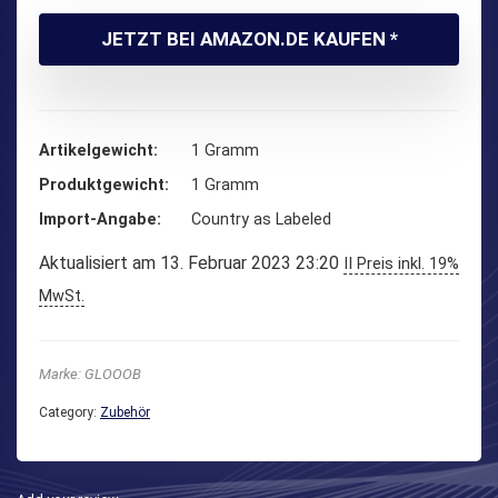
JETZT BEI AMAZON.DE KAUFEN *
Artikelgewicht
‎1 Gramm
Produktgewicht
‎1 Gramm
Import-Angabe
‎Country as Labeled
Aktualisiert am 13. Februar 2023 23:20
II Preis inkl. 19%
MwSt.
Marke: GLOOOB
Category:
Zubehör