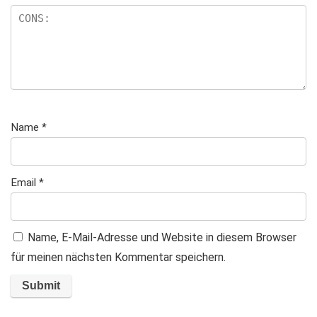
Name
*
Email
*
Name, E-Mail-Adresse und Website in diesem Browser
für meinen nächsten Kommentar speichern.