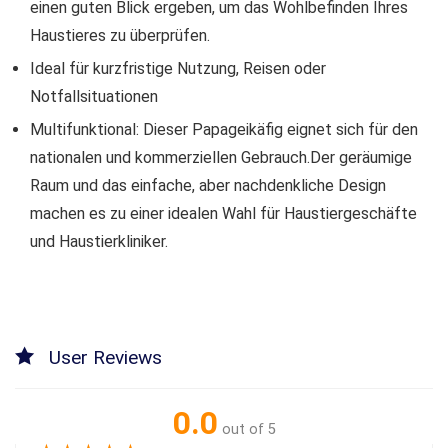
einen guten Blick ergeben, um das Wohlbefinden Ihres
Haustieres zu überprüfen.
Ideal für kurzfristige Nutzung, Reisen oder
Notfallsituationen
Multifunktional: Dieser Papageikäfig eignet sich für den
nationalen und kommerziellen Gebrauch.Der geräumige
Raum und das einfache, aber nachdenkliche Design
machen es zu einer idealen Wahl für Haustiergeschäfte
und Haustierkliniker.
User Reviews
0.0
out of 5