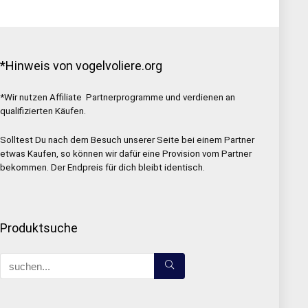
*Hinweis von vogelvoliere.org
*Wir nutzen Affiliate Partnerprogramme und verdienen an
qualifizierten Käufen.
Solltest Du nach dem Besuch unserer Seite bei einem Partner
etwas Kaufen, so können wir dafür eine Provision vom Partner
bekommen. Der Endpreis für dich bleibt identisch.
Produktsuche