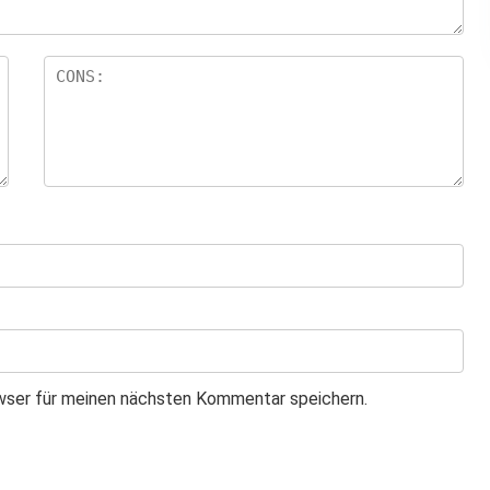
wser für meinen nächsten Kommentar speichern.