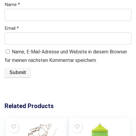
Name
*
Email
*
Name, E-Mail-Adresse und Website in diesem Browser
für meinen nächsten Kommentar speichern.
Related Products