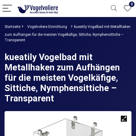
0
Startseite
Vogelvoliere Einrichtung
kueatily Vogelbad mit Metallhaken
zum Aufhängen für die meisten Vogelkäfige, Sittiche, Nymphensittiche –
Transparent
kueatily Vogelbad mit
Metallhaken zum Aufhängen
für die meisten Vogelkäfige,
Sittiche, Nymphensittiche –
Transparent