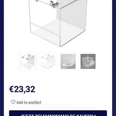
€
23,32
Add to wishlist