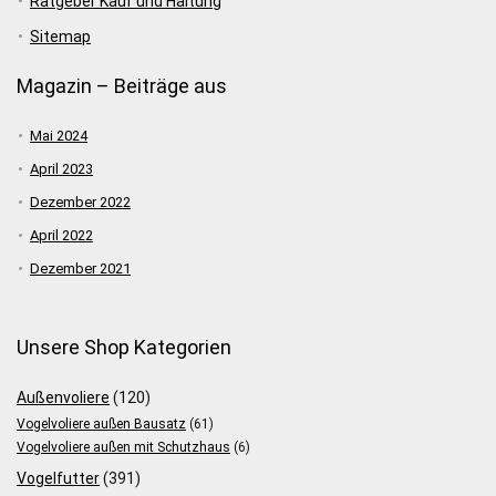
Ratgeber Kauf und Haltung
Sitemap
Magazin – Beiträge aus
Mai 2024
April 2023
Dezember 2022
April 2022
Dezember 2021
Unsere Shop Kategorien
Außenvoliere
(120)
Vogelvoliere außen Bausatz
(61)
Vogelvoliere außen mit Schutzhaus
(6)
Vogelfutter
(391)