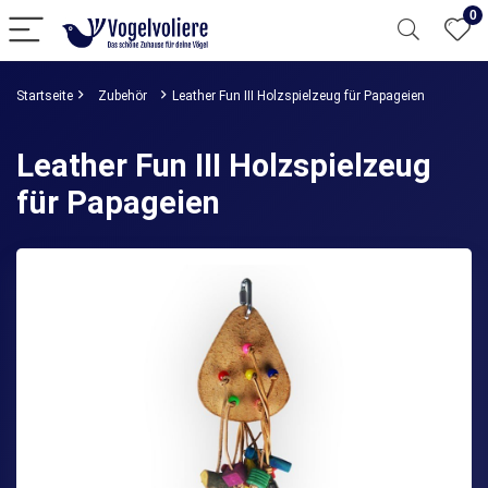
0
Startseite
Zubehör
Leather Fun III Holzspielzeug für Papageien
Leather Fun III Holzspielzeug
für Papageien