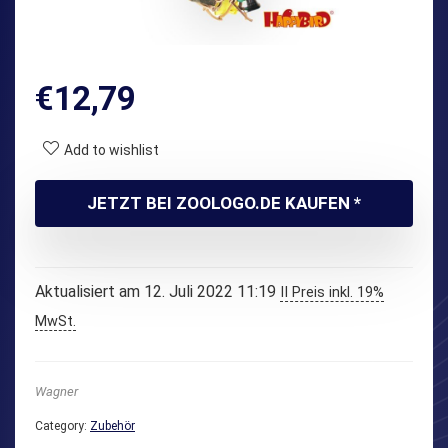
€
12,79
Add to wishlist
JETZT BEI ZOOLOGO.DE KAUFEN *
Aktualisiert am 12. Juli 2022 11:19
II Preis inkl. 19%
MwSt.
Wagner
Category:
Zubehör