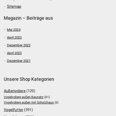
Sitemap
Magazin – Beiträge aus
Mai 2024
April 2023
Dezember 2022
April 2022
Dezember 2021
Unsere Shop Kategorien
Außenvoliere
(120)
Vogelvoliere außen Bausatz
(61)
Vogelvoliere außen mit Schutzhaus
(6)
Vogelfutter
(391)