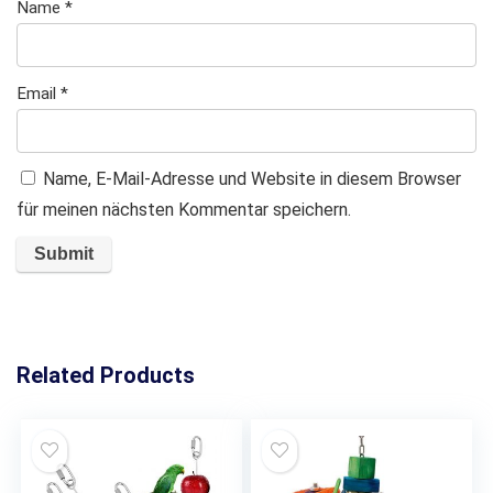
Name
*
Email
*
Name, E-Mail-Adresse und Website in diesem Browser
für meinen nächsten Kommentar speichern.
Related Products