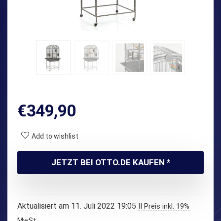
€
349,90
Add to wishlist
JETZT BEI OTTO.DE KAUFEN *
Aktualisiert am 11. Juli 2022 19:05
II Preis inkl. 19%
MwSt.