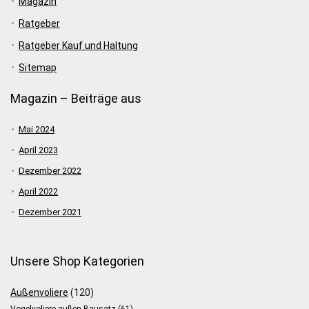
Magazin
Ratgeber
Ratgeber Kauf und Haltung
Sitemap
Magazin – Beiträge aus
Mai 2024
April 2023
Dezember 2022
April 2022
Dezember 2021
Unsere Shop Kategorien
Außenvoliere
(120)
Vogelvoliere außen Bausatz
(61)