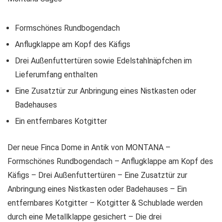
Formschönes Rundbogendach
Anflugklappe am Kopf des Käfigs
Drei Außenfuttertüren sowie Edelstahlnäpfchen im
Lieferumfang enthalten
Eine Zusatztür zur Anbringung eines Nistkasten oder
Badehauses
Ein entfernbares Kotgitter
Der neue Finca Dome in Antik von MONTANA –
Formschönes Rundbogendach – Anflugklappe am Kopf des
Käfigs – Drei Außenfuttertüren – Eine Zusatztür zur
Anbringung eines Nistkasten oder Badehauses – Ein
entfernbares Kotgitter – Kotgitter & Schublade werden
durch eine Metallklappe gesichert – Die drei