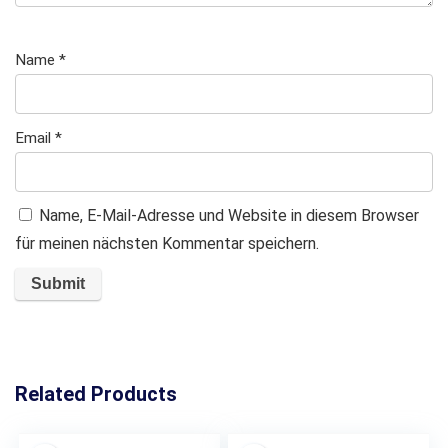
Name
*
Email
*
Name, E-Mail-Adresse und Website in diesem Browser
für meinen nächsten Kommentar speichern.
Related Products