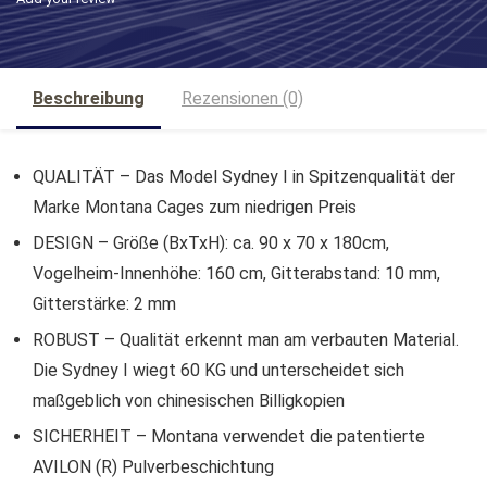
Beschreibung
Rezensionen (0)
QUALITÄT – Das Model Sydney I in Spitzenqualität der
Marke Montana Cages zum niedrigen Preis
DESIGN – Größe (BxTxH): ca. 90 x 70 x 180cm,
Vogelheim-Innenhöhe: 160 cm, Gitterabstand: 10 mm,
Gitterstärke: 2 mm
ROBUST – Qualität erkennt man am verbauten Material.
Die Sydney I wiegt 60 KG und unterscheidet sich
maßgeblich von chinesischen Billigkopien
SICHERHEIT – Montana verwendet die patentierte
AVILON (R) Pulverbeschichtung