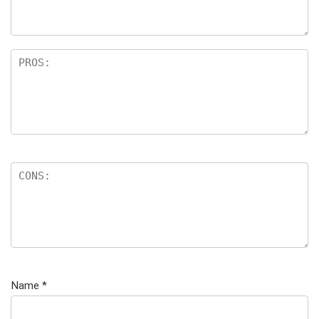
S
te
rn
e
n
Name
*