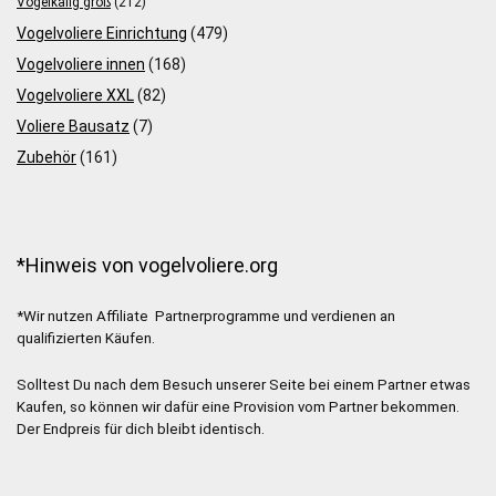
Vogelkäfig groß
(212)
Vogelvoliere Einrichtung
(479)
Vogelvoliere innen
(168)
Vogelvoliere XXL
(82)
Voliere Bausatz
(7)
Zubehör
(161)
*Hinweis von vogelvoliere.org
*Wir nutzen Affiliate Partnerprogramme und verdienen an
qualifizierten Käufen.
Solltest Du nach dem Besuch unserer Seite bei einem Partner etwas
Kaufen, so können wir dafür eine Provision vom Partner bekommen.
Der Endpreis für dich bleibt identisch.