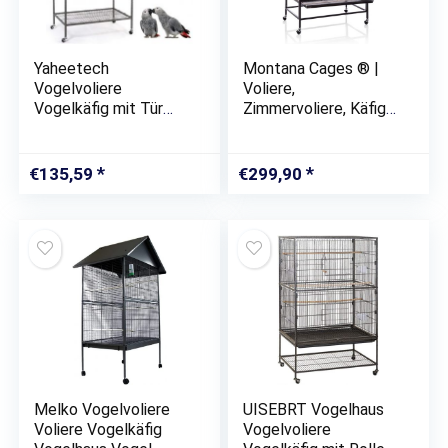
Yaheetech
Montana Cages ® |
Vogelvoliere
Voliere,
Vogelkäfig mit Tür
Zimmervoliere, Käfig
Vogelhaus
Paradiso 90 –
Vogelbauer mit 4
Choco/Vanilla
Rollen 47 x 81 x 160
€
135,59
€
299,90
cm
Melko Vogelvoliere
UISEBRT Vogelhaus
Voliere Vogelkäfig
Vogelvoliere