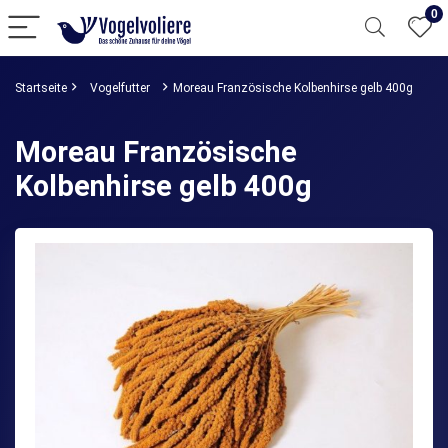
0
Startseite
Vogelfutter
Moreau Französische Kolbenhirse gelb 400g
Moreau Französische
Kolbenhirse gelb 400g