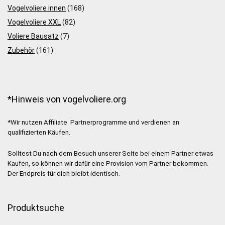
Vogelvoliere innen
(168)
Vogelvoliere XXL
(82)
Voliere Bausatz
(7)
Zubehör
(161)
*Hinweis von vogelvoliere.org
*Wir nutzen Affiliate Partnerprogramme und verdienen an
qualifizierten Käufen.
Solltest Du nach dem Besuch unserer Seite bei einem Partner etwas
Kaufen, so können wir dafür eine Provision vom Partner bekommen.
Der Endpreis für dich bleibt identisch.
Produktsuche