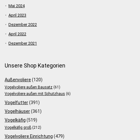
Mai 2024
April 2023
Dezember 2022
April 2022
Dezember 2021
Unsere Shop Kategorien
Außenvoliere
(120)
Vogelvoliere außen Bausatz
(61)
Vogelvoliere außen mit Schutzhaus
(6)
Vogelfutter
(391)
Vogelhäuser
(361)
Vogelkäfig
(519)
Vogelkäfig groß
(212)
Vogelvoliere Einrichtung
(479)