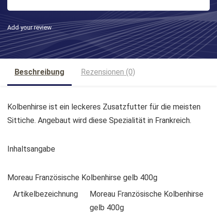
Add your review
Beschreibung
Rezensionen (0)
Kolbenhirse ist ein leckeres Zusatzfutter für die meisten
Sittiche. Angebaut wird diese Spezialität in Frankreich.
Inhaltsangabe
Moreau Französische Kolbenhirse gelb 400g
Artikelbezeichnung
Moreau Französische Kolbenhirse
gelb 400g