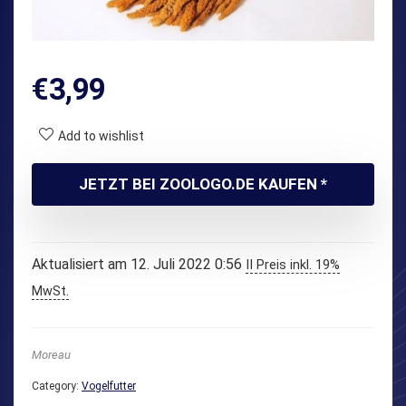
€
3,99
Add to wishlist
JETZT BEI ZOOLOGO.DE KAUFEN *
Aktualisiert am 12. Juli 2022 0:56
II Preis inkl. 19%
MwSt.
Moreau
Category:
Vogelfutter