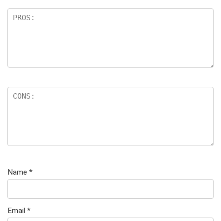
Name
*
Email
*