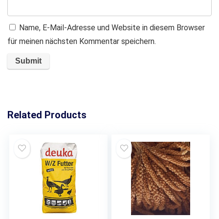
Name, E-Mail-Adresse und Website in diesem Browser
für meinen nächsten Kommentar speichern.
Related Products