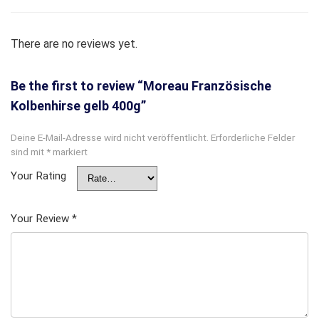
There are no reviews yet.
Be the first to review “Moreau Französische
Kolbenhirse gelb 400g”
Deine E-Mail-Adresse wird nicht veröffentlicht.
Erforderliche Felder
sind mit
*
markiert
Your Rating
Your Review
*