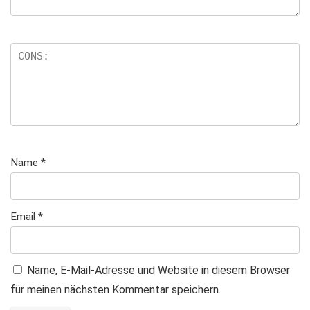
Name
*
Email
*
Name, E-Mail-Adresse und Website in diesem Browser
für meinen nächsten Kommentar speichern.