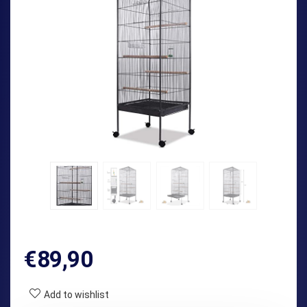
€
89,90
Add to wishlist