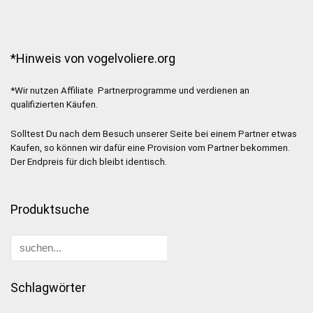
*Hinweis von vogelvoliere.org
*Wir nutzen Affiliate Partnerprogramme und verdienen an
qualifizierten Käufen.
Solltest Du nach dem Besuch unserer Seite bei einem Partner etwas
Kaufen, so können wir dafür eine Provision vom Partner bekommen.
Der Endpreis für dich bleibt identisch.
Produktsuche
Schlagwörter