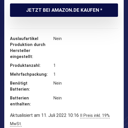
JETZT BEI AMAZON.DE KAUFEN *
Auslaufartikel
‎Nein
Produktion durch
Hersteller
eingestellt
Produktanzahl
‎1
Mehrfachpackung
‎1
Benötigt
‎Nein
Batterien
Batterien
‎Nein
enthalten
Aktualisiert am 11. Juli 2022 10:16
II Preis inkl. 19%
MwSt.