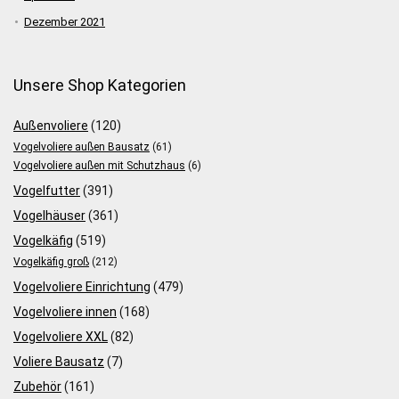
Dezember 2021
Unsere Shop Kategorien
Außenvoliere
(120)
Vogelvoliere außen Bausatz
(61)
Vogelvoliere außen mit Schutzhaus
(6)
Vogelfutter
(391)
Vogelhäuser
(361)
Vogelkäfig
(519)
Vogelkäfig groß
(212)
Vogelvoliere Einrichtung
(479)
Vogelvoliere innen
(168)
Vogelvoliere XXL
(82)
Voliere Bausatz
(7)
Zubehör
(161)