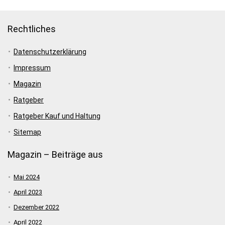
Rechtliches
Datenschutzerklärung
Impressum
Magazin
Ratgeber
Ratgeber Kauf und Haltung
Sitemap
Magazin – Beiträge aus
Mai 2024
April 2023
Dezember 2022
April 2022