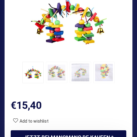
€
15,40
Add to wishlist