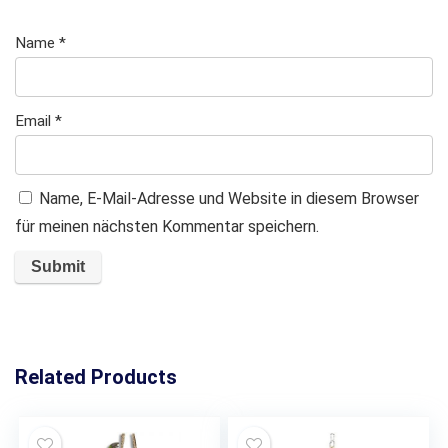
Name
*
Email
*
Name, E-Mail-Adresse und Website in diesem Browser
für meinen nächsten Kommentar speichern.
Related Products