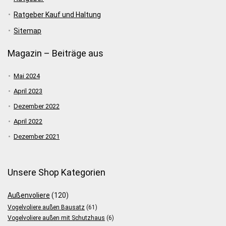
Ratgeber Kauf und Haltung
Sitemap
Magazin – Beiträge aus
Mai 2024
April 2023
Dezember 2022
April 2022
Dezember 2021
Unsere Shop Kategorien
Außenvoliere
(120)
Vogelvoliere außen Bausatz
(61)
Vogelvoliere außen mit Schutzhaus
(6)