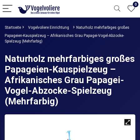
0
Startseite
Vogelvoliere Einrichtung
Naturholz mehrfarbiges großes
Papageien-Kauspielzeug – Afrikanisches Grau Papagei-Vogel-Abzocke-
Spielzeug (Mehrfarbig)
Naturholz mehrfarbiges großes
Papageien-Kauspielzeug –
Afrikanisches Grau Papagei-
Vogel-Abzocke-Spielzeug
(Mehrfarbig)