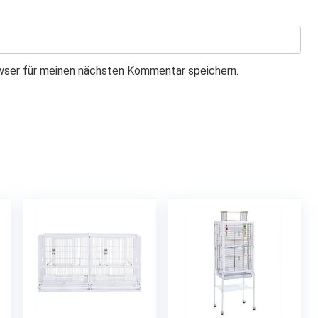
wser für meinen nächsten Kommentar speichern.