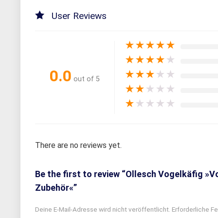
User Reviews
★
★
★
★
★
★
★
★
★
★
0.0
★
★
★
★
★
out of 5
★
★
★
★
★
★
★
★
★
★
There are no reviews yet.
Be the first to review “Ollesch Vogelkäfig »
Zubehör«”
Deine E-Mail-Adresse wird nicht veröffentlicht.
Erforderliche Fe