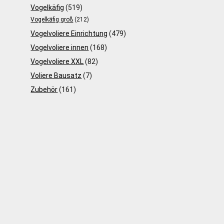
Vogelkäfig
(519)
Vogelkäfig groß
(212)
Vogelvoliere Einrichtung
(479)
Vogelvoliere innen
(168)
Vogelvoliere XXL
(82)
Voliere Bausatz
(7)
Zubehör
(161)