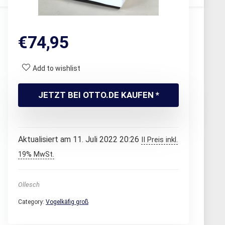
€
74,95
Add to wishlist
JETZT BEI OTTO.DE KAUFEN *
Aktualisiert am 11. Juli 2022 20:26
II Preis inkl.
19% MwSt.
Ollesch
Category:
Vogelkäfig groß