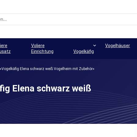
iere
Voliere
Vogelhäuser
usatz
Einrichtung
Vogelkäfig
 »Vogelkäfig Elena schwarz weiß Vogelheim mit Zubehör«
fig Elena schwarz weiß