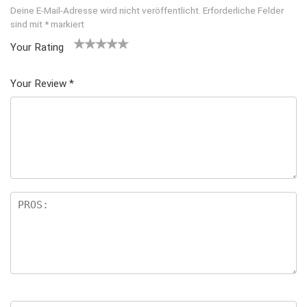
Deine E-Mail-Adresse wird nicht veröffentlicht.
Erforderliche Felder
sind mit
*
markiert
Your Rating
1
2
3 von
4 von
5 von
v
von
5 Ster
5 Sterne
5 Sternen
Your Review
*
o
5 St
nen
n
n
erne
5
n
S
te
rn
e
n