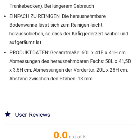
Tränkebecken). Bei längerem Gebrauch
EINFACH ZU REINIGEN: Die herausnehmbare
Bodenwanne lässt sich zum Reinigen leicht
herausschieben, so dass der Käfig jederzeit sauber und
aufgeräumt ist.
PRODUKTDATEN: Gesamtmaße: 60L x 41B x 41H cm;
Abmessungen des herausnehmbaren Fachs: 58L x 41,5B
x 3,6H cm; Abmessungen der Vordertür: 20L x 28H cm;
Abstand zwischen den Stäben: 13 mm
User Reviews
0.0
out of 5