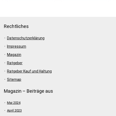
Wellensittich,…
Rechtliches
Datenschutzerklärung
Impressum
Magazin
Ratgeber
Ratgeber Kauf und Haltung
Sitemap
Magazin – Beiträge aus
Mai 2024
April 2023