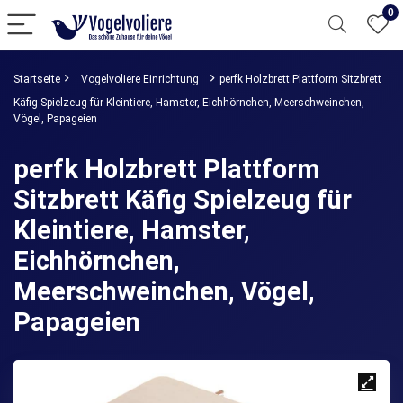
0
Startseite
Vogelvoliere Einrichtung
perfk Holzbrett Plattform Sitzbrett
Käfig Spielzeug für Kleintiere, Hamster, Eichhörnchen, Meerschweinchen,
Vögel, Papageien
perfk Holzbrett Plattform
Sitzbrett Käfig Spielzeug für
Kleintiere, Hamster,
Eichhörnchen,
Meerschweinchen, Vögel,
Papageien