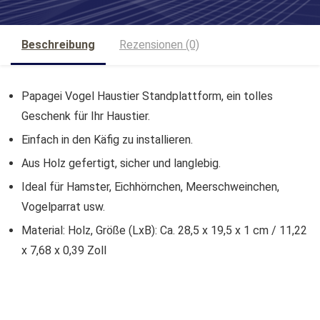
Beschreibung
Rezensionen (0)
Papagei Vogel Haustier Standplattform, ein tolles
Geschenk für Ihr Haustier.
Einfach in den Käfig zu installieren.
Aus Holz gefertigt, sicher und langlebig.
Ideal für Hamster, Eichhörnchen, Meerschweinchen,
Vogelparrat usw.
Material: Holz, Größe (LxB): Ca. 28,5 x 19,5 x 1 cm / 11,22
x 7,68 x 0,39 Zoll