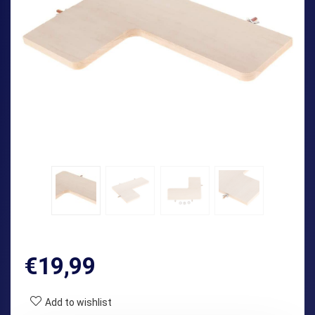
€
19,99
Add to wishlist