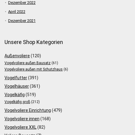
Dezember 2022
April 2022
Dezember 2021
Unsere Shop Kategorien
Außenvoliere
(120)
Vogelvoliere außen Bausatz
(61)
Vogelvoliere außen mit Schutzhaus
(6)
Vogelfutter
(391)
Vogelhäuser
(361)
Vogelkäfig
(519)
Vogelkäfig groß
(212)
Vogelvoliere Einrichtung
(479)
Vogelvoliere innen
(168)
Vogelvoliere XXL
(82)