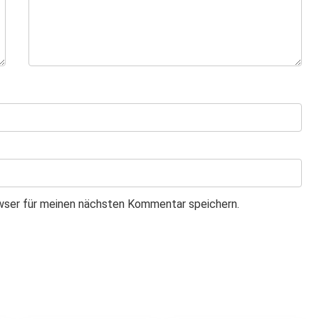
wser für meinen nächsten Kommentar speichern.