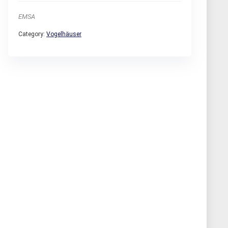
EMSA
Category:
Vogelhäuser