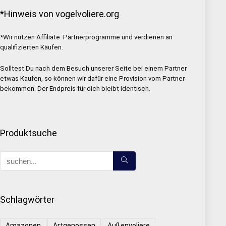
*Hinweis von vogelvoliere.org
*Wir nutzen Affiliate Partnerprogramme und verdienen an
qualifizierten Käufen.
Solltest Du nach dem Besuch unserer Seite bei einem Partner
etwas Kaufen, so können wir dafür eine Provision vom Partner
bekommen. Der Endpreis für dich bleibt identisch.
Produktsuche
Schlagwörter
Amazonen
Artgenossen
Außenvoliere