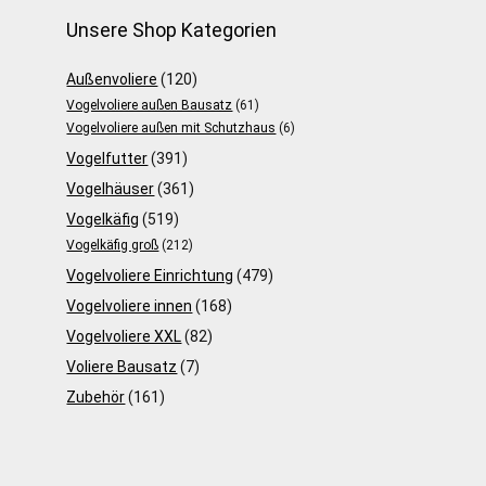
Unsere Shop Kategorien
Außenvoliere
(120)
Vogelvoliere außen Bausatz
(61)
Vogelvoliere außen mit Schutzhaus
(6)
Vogelfutter
(391)
Vogelhäuser
(361)
Vogelkäfig
(519)
Vogelkäfig groß
(212)
Vogelvoliere Einrichtung
(479)
Vogelvoliere innen
(168)
Vogelvoliere XXL
(82)
Voliere Bausatz
(7)
Zubehör
(161)