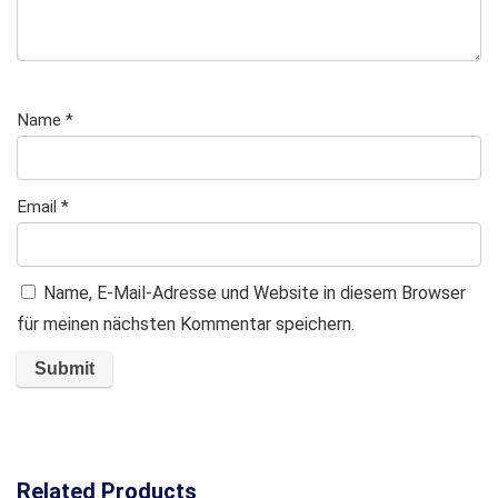
Name
*
Email
*
Name, E-Mail-Adresse und Website in diesem Browser
für meinen nächsten Kommentar speichern.
Related Products