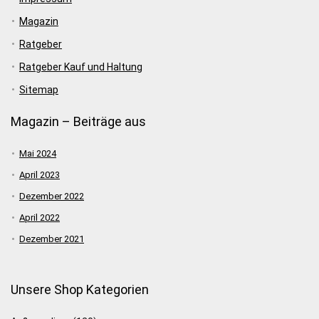
Magazin
Ratgeber
Ratgeber Kauf und Haltung
Sitemap
Magazin – Beiträge aus
Mai 2024
April 2023
Dezember 2022
April 2022
Dezember 2021
Unsere Shop Kategorien