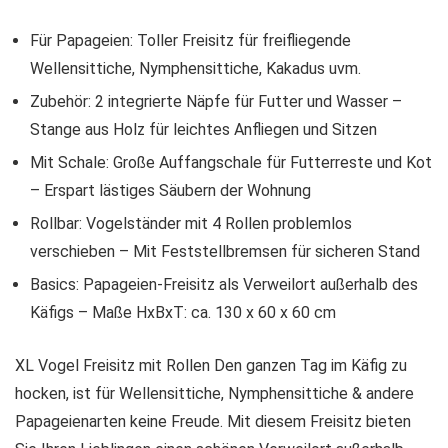
Für Papageien: Toller Freisitz für freifliegende
Wellensittiche, Nymphensittiche, Kakadus uvm.
Zubehör: 2 integrierte Näpfe für Futter und Wasser –
Stange aus Holz für leichtes Anfliegen und Sitzen
Mit Schale: Große Auffangschale für Futterreste und Kot
– Erspart lästiges Säubern der Wohnung
Rollbar: Vogelständer mit 4 Rollen problemlos
verschieben – Mit Feststellbremsen für sicheren Stand
Basics: Papageien-Freisitz als Verweilort außerhalb des
Käfigs – Maße HxBxT: ca. 130 x 60 x 60 cm
XL Vogel Freisitz mit Rollen Den ganzen Tag im Käfig zu
hocken, ist für Wellensittiche, Nymphensittiche & andere
Papageienarten keine Freude. Mit diesem Freisitz bieten