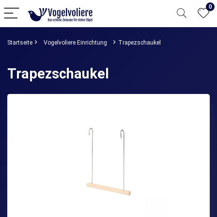
0
Startseite
Vogelvoliere Einrichtung
Trapezschaukel
Trapezschaukel