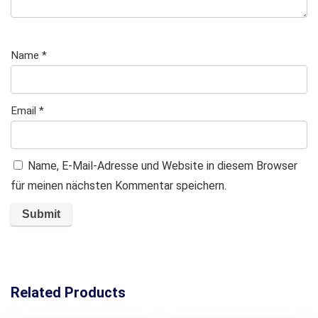
Name
*
Email
*
Name, E-Mail-Adresse und Website in diesem Browser
für meinen nächsten Kommentar speichern.
Related Products