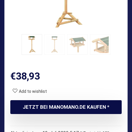
€
38,93
Add to wishlist
JETZT BEI MANOMANO.DE KAUFEN *