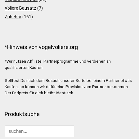
Voliere Bausatz
(7)
Zubehör
(161)
*Hinweis von vogelvoliere.org
*Wir nutzen Affiliate Partnerprogramme und verdienen an
qualifizierten Käufen.
Solltest Du nach dem Besuch unserer Seite bei einem Partner etwas
Kaufen, so können wir dafür eine Provision vom Partner bekommen.
Der Endpreis für dich bleibt identisch.
Produktsuche